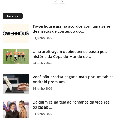
Recente
Towerhouse assina acordos com uma série
de marcas de conteúdo do...
24 Junho 2026
Uma arbitragem quebequense passa pela
história da Copa do Mundo de...
24 Junho 2026
Você não precisa pagar a mais por um tablet
Android premium...
24 Junho 2026
Da química na tela ao romance da vida real:
os casais...
24 Junho 2026