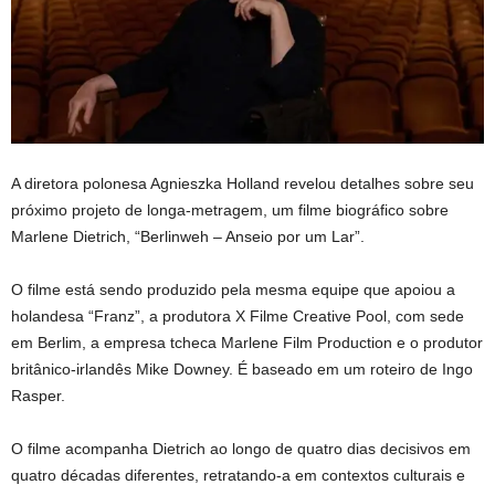
A diretora polonesa Agnieszka Holland revelou detalhes sobre seu
próximo projeto de longa-metragem, um filme biográfico sobre
Marlene Dietrich, “Berlinweh – Anseio por um Lar”.
O filme está sendo produzido pela mesma equipe que apoiou a
holandesa “Franz”, a produtora X Filme Creative Pool, com sede
em Berlim, a empresa tcheca Marlene Film Production e o produtor
britânico-irlandês Mike Downey. É baseado em um roteiro de Ingo
Rasper.
O filme acompanha Dietrich ao longo de quatro dias decisivos em
quatro décadas diferentes, retratando-a em contextos culturais e