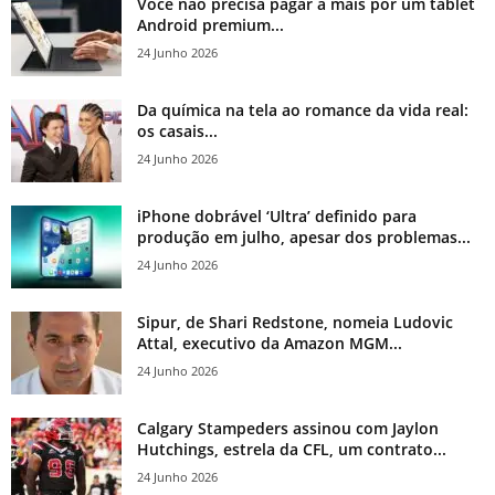
Você não precisa pagar a mais por um tablet
Android premium...
24 Junho 2026
Da química na tela ao romance da vida real:
os casais...
24 Junho 2026
iPhone dobrável ‘Ultra’ definido para
produção em julho, apesar dos problemas...
24 Junho 2026
Sipur, de Shari Redstone, nomeia Ludovic
Attal, executivo da Amazon MGM...
24 Junho 2026
Calgary Stampeders assinou com Jaylon
Hutchings, estrela da CFL, um contrato...
24 Junho 2026