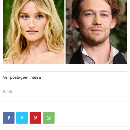
Ver postagem inteira ›
fonte