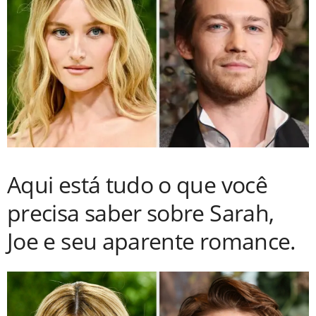
Aqui está tudo o que você
precisa saber sobre Sarah,
Joe e seu aparente romance.