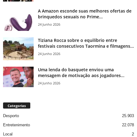
A Amazon esconde suas melhores ofertas de
brinquedos sexuais no Prime...
24 Junho 2026
Tiziana Rocca sobre o equilíbrio entre
festivais consecutivos Taormina e filmagens...
24 Junho 2026
Uma lenda do basquete enviou uma
mensagem de motivação aos jogadores...
24 Junho 2026
Categorias
Desporto
25.903
Entretenimento
22.078
Local
2