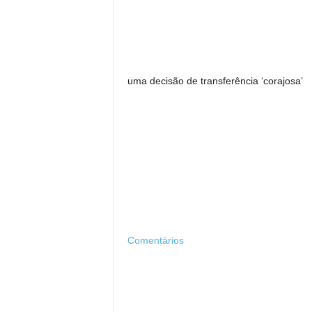
uma decisão de transferência ‘corajosa’
Comentários