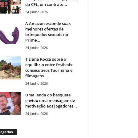
da CFL, um contrato...
24 Junho 2026
A Amazon esconde suas
melhores ofertas de
brinquedos sexuais no
Prime...
24 Junho 2026
Tiziana Rocca sobre o
equilíbrio entre festivais
consecutivos Taormina e
filmagens...
24 Junho 2026
Uma lenda do basquete
enviou uma mensagem de
motivação aos jogadores...
24 Junho 2026
egorias