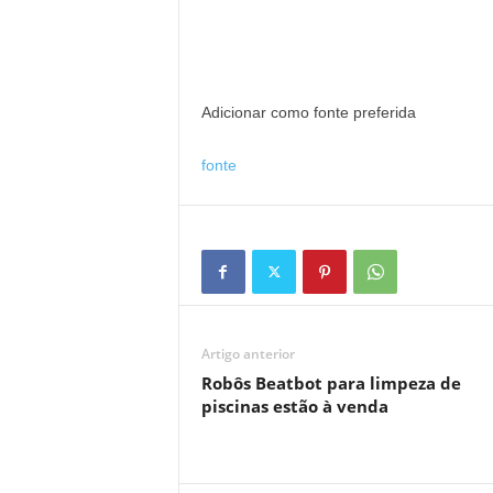
Adicionar como fonte preferida
fonte
Artigo anterior
Robôs Beatbot para limpeza de
piscinas estão à venda