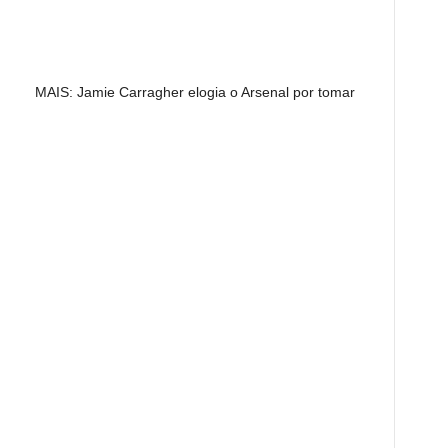
MAIS: Jamie Carragher elogia o Arsenal por tomar