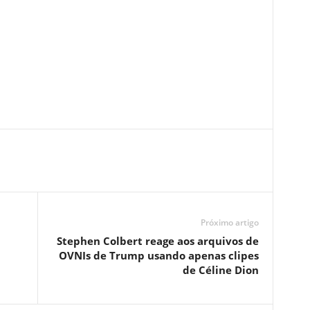
Próximo artigo
Stephen Colbert reage aos arquivos de
OVNIs de Trump usando apenas clipes
de Céline Dion