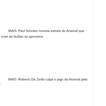
MAIS: Paul Scholes nomeia estrela do Arsenal que
a crise de lesões se aproxima
MAIS: Roberto De Zerbi culpa o jogo do Arsenal pelo
’