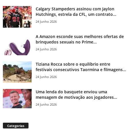
Calgary Stampeders assinou com Jaylon
Hutchings, estrela da CFL, um contrato...
24 Junho 2026
A Amazon esconde suas melhores ofertas de
brinquedos sexuais no Prime...
24 Junho 2026
Tiziana Rocca sobre o equilíbrio entre
festivais consecutivos Taormina e filmagens...
24 Junho 2026
Uma lenda do basquete enviou uma
mensagem de motivação aos jogadores...
24 Junho 2026
Categorias