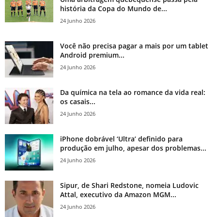
história da Copa do Mundo de...
24 Junho 2026
Você não precisa pagar a mais por um tablet
Android premium...
24 Junho 2026
Da química na tela ao romance da vida real:
os casais...
24 Junho 2026
iPhone dobrável ‘Ultra’ definido para
produção em julho, apesar dos problemas...
24 Junho 2026
Sipur, de Shari Redstone, nomeia Ludovic
Attal, executivo da Amazon MGM...
24 Junho 2026