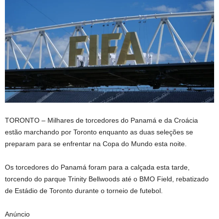
TORONTO – Milhares de torcedores do Panamá e da Croácia
estão marchando por Toronto enquanto as duas seleções se
preparam para se enfrentar na Copa do Mundo esta noite.
Os torcedores do Panamá foram para a calçada esta tarde,
torcendo do parque Trinity Bellwoods até o BMO Field, rebatizado
de Estádio de Toronto durante o torneio de futebol.
Anúncio