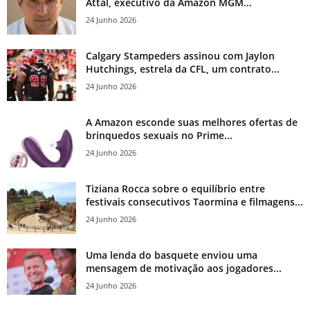
Attal, executivo da Amazon MGM...
24 Junho 2026
Calgary Stampeders assinou com Jaylon
Hutchings, estrela da CFL, um contrato...
24 Junho 2026
A Amazon esconde suas melhores ofertas de
brinquedos sexuais no Prime...
24 Junho 2026
Tiziana Rocca sobre o equilíbrio entre
festivais consecutivos Taormina e filmagens...
24 Junho 2026
Uma lenda do basquete enviou uma
mensagem de motivação aos jogadores...
24 Junho 2026