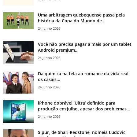
Uma arbitragem quebequense passa pela
história da Copa do Mundo de...
24 Junho 2026
Você não precisa pagar a mais por um tablet
Android premium...
24 Junho 2026
Da química na tela ao romance da vida real:
os casais...
24 Junho 2026
iPhone dobrável ‘Ultra’ definido para
produção em julho, apesar dos problemas...
24 Junho 2026
Sipur, de Shari Redstone, nomeia Ludovic