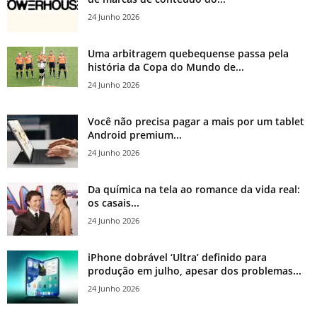
24 Junho 2026
Uma arbitragem quebequense passa pela
história da Copa do Mundo de...
24 Junho 2026
Você não precisa pagar a mais por um tablet
Android premium...
24 Junho 2026
Da química na tela ao romance da vida real:
os casais...
24 Junho 2026
iPhone dobrável ‘Ultra’ definido para
produção em julho, apesar dos problemas...
24 Junho 2026