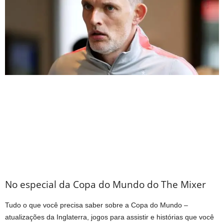
No especial da Copa do Mundo do The Mixer
Tudo o que você precisa saber sobre a Copa do Mundo –
atualizações da Inglaterra, jogos para assistir e histórias que você