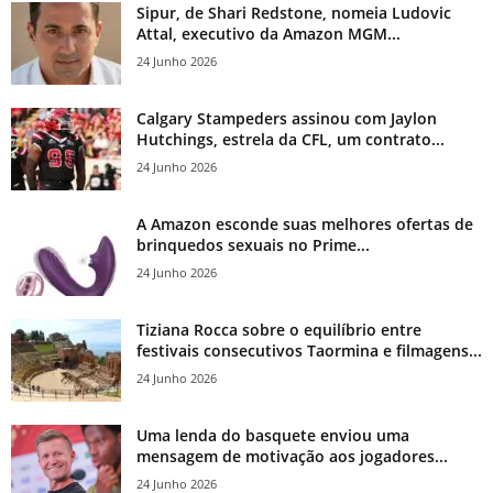
Sipur, de Shari Redstone, nomeia Ludovic
Attal, executivo da Amazon MGM...
24 Junho 2026
Calgary Stampeders assinou com Jaylon
Hutchings, estrela da CFL, um contrato...
24 Junho 2026
A Amazon esconde suas melhores ofertas de
brinquedos sexuais no Prime...
24 Junho 2026
Tiziana Rocca sobre o equilíbrio entre
festivais consecutivos Taormina e filmagens...
24 Junho 2026
Uma lenda do basquete enviou uma
mensagem de motivação aos jogadores...
24 Junho 2026