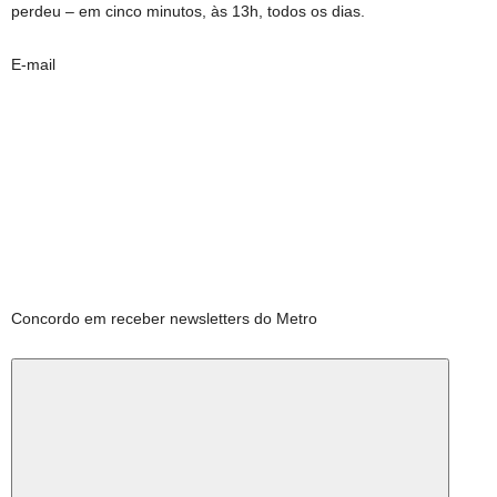
perdeu – em cinco minutos, às 13h, todos os dias.
E-mail
Concordo em receber newsletters do Metro