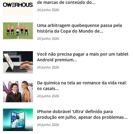
de marcas de conteúdo do...
24 Junho 2026
Uma arbitragem quebequense passa pela
história da Copa do Mundo de...
24 Junho 2026
Você não precisa pagar a mais por um tablet
Android premium...
24 Junho 2026
Da química na tela ao romance da vida real:
os casais...
24 Junho 2026
iPhone dobrável ‘Ultra’ definido para
produção em julho, apesar dos problemas...
24 Junho 2026