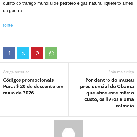
quinto do tráfego mundial de petróleo e gás natural liquefeito antes
da guerra.
fonte
Artigo anterior
Próximo artigo
Códigos promocionais
Por dentro do museu
Pura: $ 20 de desconto em
presidencial de Obama
maio de 2026
que abre este mês: o
custo, os livros e uma
colmeia