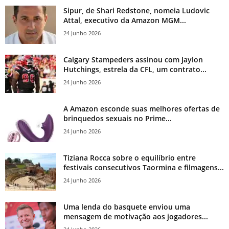
Sipur, de Shari Redstone, nomeia Ludovic
Attal, executivo da Amazon MGM...
24 Junho 2026
Calgary Stampeders assinou com Jaylon
Hutchings, estrela da CFL, um contrato...
24 Junho 2026
A Amazon esconde suas melhores ofertas de
brinquedos sexuais no Prime...
24 Junho 2026
Tiziana Rocca sobre o equilíbrio entre
festivais consecutivos Taormina e filmagens...
24 Junho 2026
Uma lenda do basquete enviou uma
mensagem de motivação aos jogadores...