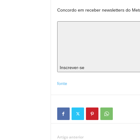
Concordo em receber newsletters do Met
Inscrever-se
fonte
Artigo anterior