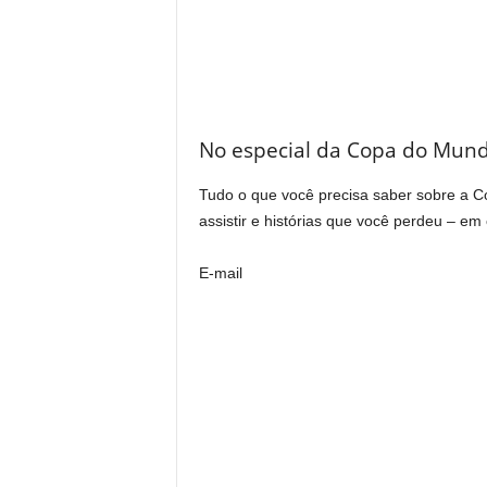
No especial da Copa do Mund
Tudo o que você precisa saber sobre a Co
assistir e histórias que você perdeu – em 
E-mail