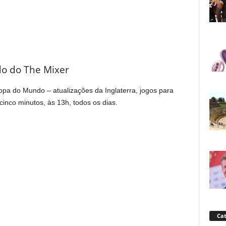
o do The Mixer
pa do Mundo – atualizações da Inglaterra, jogos para
cinco minutos, às 13h, todos os dias.
Cat