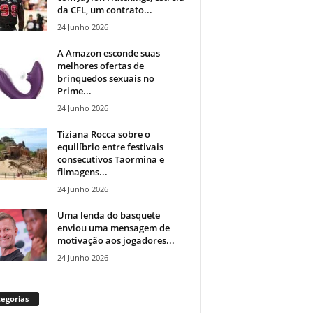
da CFL, um contrato...
24 Junho 2026
A Amazon esconde suas
melhores ofertas de
brinquedos sexuais no
Prime...
24 Junho 2026
Tiziana Rocca sobre o
equilíbrio entre festivais
consecutivos Taormina e
filmagens...
24 Junho 2026
Uma lenda do basquete
enviou uma mensagem de
motivação aos jogadores...
24 Junho 2026
egorias