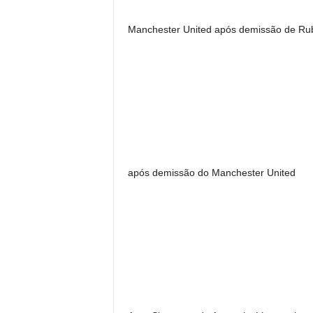
Manchester United após demissão de R
após demissão do Manchester United