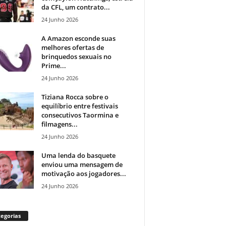
da CFL, um contrato...
24 Junho 2026
A Amazon esconde suas
melhores ofertas de
brinquedos sexuais no
Prime...
24 Junho 2026
Tiziana Rocca sobre o
equilíbrio entre festivais
consecutivos Taormina e
filmagens...
24 Junho 2026
Uma lenda do basquete
enviou uma mensagem de
motivação aos jogadores...
24 Junho 2026
egorias