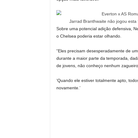
Jarrad Branthwaite não jogou esta 
Sobre uma potencial adição defensiva, Ne
o Chelsea poderia estar olhando.
“Eles precisam desesperadamente de um 
durante a maior parte da temporada, dada
de jovens, não conheço nenhum zagueiro
‘Quando ele estiver totalmente apto, tod
novamente.’