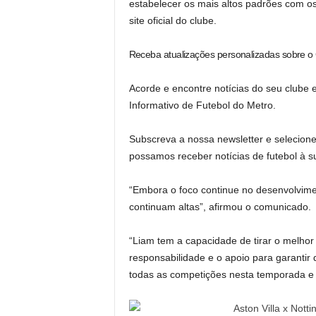
estabelecer os mais altos padrões com os
site oficial do clube.
Receba atualizações personalizadas sobre o 
Acorde e encontre notícias do seu clube
Informativo de Futebol do Metro.
Subscreva a nossa newsletter e selecione
possamos receber notícias de futebol à 
“Embora o foco continue no desenvolvime
continuam altas”, afirmou o comunicado.
“Liam tem a capacidade de tirar o melhor
responsabilidade e o apoio para garantir 
todas as competições nesta temporada e 