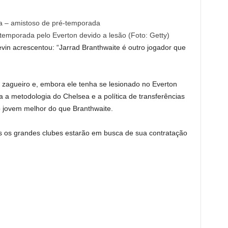
temporada pelo Everton devido a lesão (Foto: Getty)
vin acrescentou: “Jarrad Branthwaite é outro jogador que
zagueiro e, embora ele tenha se lesionado no Everton
 a metodologia do Chelsea e a política de transferências
 jovem melhor do que Branthwaite.
os os grandes clubes estarão em busca de sua contratação