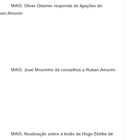
MAIS: Oliver Glasner responde às ligações do
uben Amorim
MAIS: José Mourinho dá conselhos a Ruben Amorim
MAIS: Atualização sobre a lesão de Hugo Ekitike de