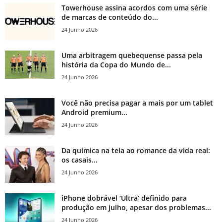
Towerhouse assina acordos com uma série
de marcas de conteúdo do...
24 Junho 2026
Uma arbitragem quebequense passa pela
história da Copa do Mundo de...
24 Junho 2026
Você não precisa pagar a mais por um tablet
Android premium...
24 Junho 2026
Da química na tela ao romance da vida real:
os casais...
24 Junho 2026
iPhone dobrável ‘Ultra’ definido para
produção em julho, apesar dos problemas...
24 Junho 2026