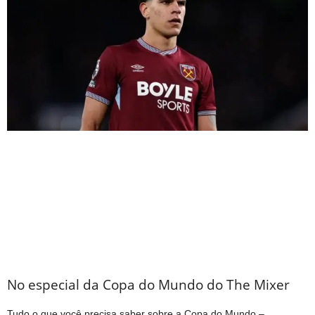
No especial da Copa do Mundo do The Mixer
Tudo o que você precisa saber sobre a Copa do Mundo –