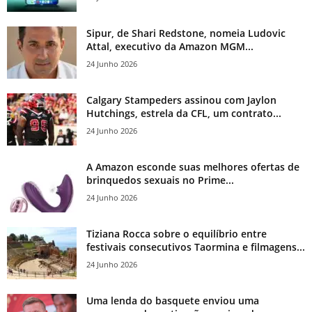
Sipur, de Shari Redstone, nomeia Ludovic
Attal, executivo da Amazon MGM...
24 Junho 2026
Calgary Stampeders assinou com Jaylon
Hutchings, estrela da CFL, um contrato...
24 Junho 2026
A Amazon esconde suas melhores ofertas de
brinquedos sexuais no Prime...
24 Junho 2026
Tiziana Rocca sobre o equilíbrio entre
festivais consecutivos Taormina e filmagens...
24 Junho 2026
Uma lenda do basquete enviou uma