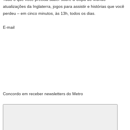
atualizações da Inglaterra, jogos para assistir e histórias que você
perdeu – em cinco minutos, às 13h, todos os dias.
E-mail
Concordo em receber newsletters do Metro