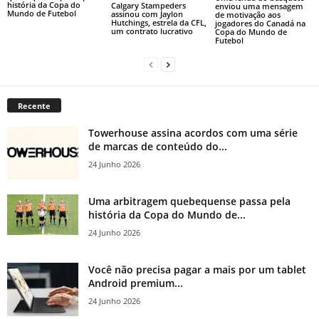
história da Copa do
Calgary Stampeders
enviou uma mensagem
Mundo de Futebol
assinou com Jaylon
de motivação aos
Hutchings, estrela da CFL,
jogadores do Canadá na
um contrato lucrativo
Copa do Mundo de
Futebol
Recente
Towerhouse assina acordos com uma série
de marcas de conteúdo do...
24 Junho 2026
Uma arbitragem quebequense passa pela
história da Copa do Mundo de...
24 Junho 2026
Você não precisa pagar a mais por um tablet
Android premium...
24 Junho 2026