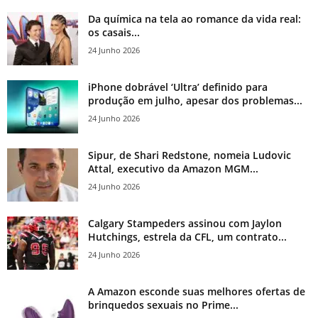
Da química na tela ao romance da vida real:
os casais...
24 Junho 2026
iPhone dobrável ‘Ultra’ definido para
produção em julho, apesar dos problemas...
24 Junho 2026
Sipur, de Shari Redstone, nomeia Ludovic
Attal, executivo da Amazon MGM...
24 Junho 2026
Calgary Stampeders assinou com Jaylon
Hutchings, estrela da CFL, um contrato...
24 Junho 2026
A Amazon esconde suas melhores ofertas de
brinquedos sexuais no Prime...