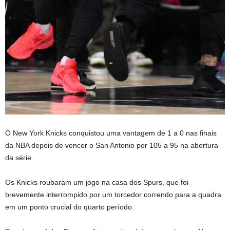
O New York Knicks conquistou uma vantagem de 1 a 0 nas finais
da NBA depois de vencer o San Antonio por 105 a 95 na abertura
da série.
Os Knicks roubaram um jogo na casa dos Spurs, que foi
brevemente interrompido por um torcedor correndo para a quadra
em um ponto crucial do quarto período.