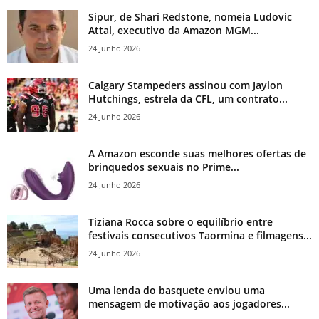
Sipur, de Shari Redstone, nomeia Ludovic
Attal, executivo da Amazon MGM...
24 Junho 2026
Calgary Stampeders assinou com Jaylon
Hutchings, estrela da CFL, um contrato...
24 Junho 2026
A Amazon esconde suas melhores ofertas de
brinquedos sexuais no Prime...
24 Junho 2026
Tiziana Rocca sobre o equilíbrio entre
festivais consecutivos Taormina e filmagens...
24 Junho 2026
Uma lenda do basquete enviou uma
mensagem de motivação aos jogadores...