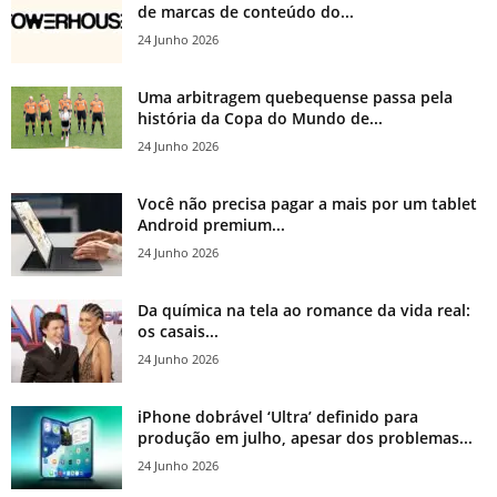
de marcas de conteúdo do...
24 Junho 2026
Uma arbitragem quebequense passa pela
história da Copa do Mundo de...
24 Junho 2026
Você não precisa pagar a mais por um tablet
Android premium...
24 Junho 2026
Da química na tela ao romance da vida real:
os casais...
24 Junho 2026
iPhone dobrável ‘Ultra’ definido para
produção em julho, apesar dos problemas...
24 Junho 2026