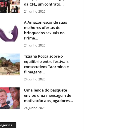
da CFL, um contrato...
24 Junho 2026
A Amazon esconde suas
melhores ofertas de
brinquedos sexuais no
Prime...
24 Junho 2026
Tiziana Rocca sobre o
equilíbrio entre festivais
consecutivos Taormina e
filmagens...
24 Junho 2026
Uma lenda do basquete
enviou uma mensagem de
motivação aos jogadores...
24 Junho 2026
egorias