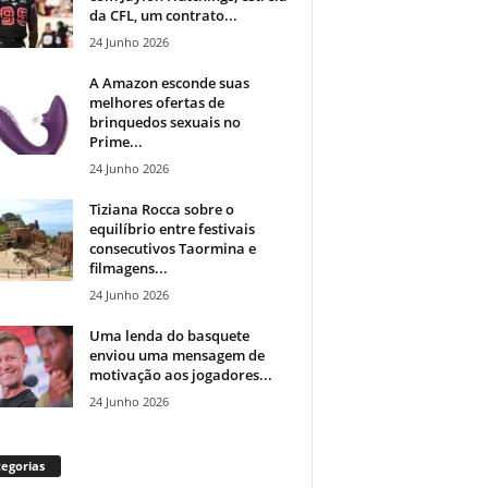
da CFL, um contrato...
24 Junho 2026
A Amazon esconde suas
melhores ofertas de
brinquedos sexuais no
Prime...
24 Junho 2026
Tiziana Rocca sobre o
equilíbrio entre festivais
consecutivos Taormina e
filmagens...
24 Junho 2026
Uma lenda do basquete
enviou uma mensagem de
motivação aos jogadores...
24 Junho 2026
egorias