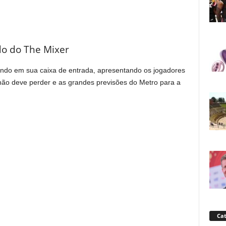
o do The Mixer
ndo em sua caixa de entrada, apresentando os jogadores
não deve perder e as grandes previsões do Metro para a
Cat