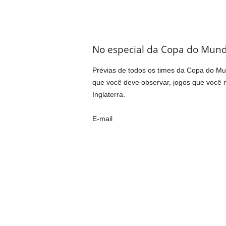
No especial da Copa do Mund
Prévias de todos os times da Copa do Mu
que você deve observar, jogos que você 
Inglaterra.
E-mail