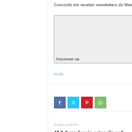
Concordo em receber newsletters do Met
Inscrever-se
fonte
Artigo anterior