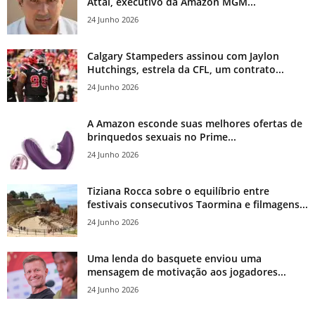
Attal, executivo da Amazon MGM...
24 Junho 2026
Calgary Stampeders assinou com Jaylon
Hutchings, estrela da CFL, um contrato...
24 Junho 2026
A Amazon esconde suas melhores ofertas de
brinquedos sexuais no Prime...
24 Junho 2026
Tiziana Rocca sobre o equilíbrio entre
festivais consecutivos Taormina e filmagens...
24 Junho 2026
Uma lenda do basquete enviou uma
mensagem de motivação aos jogadores...
24 Junho 2026