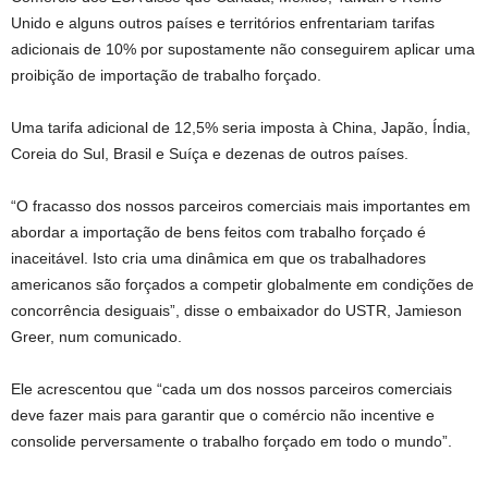
Unido e alguns outros países e territórios enfrentariam tarifas
adicionais de 10% por supostamente não conseguirem aplicar uma
proibição de importação de trabalho forçado.
Uma tarifa adicional de 12,5% seria imposta à China, Japão, Índia,
Coreia do Sul, Brasil e Suíça e dezenas de outros países.
“O fracasso dos nossos parceiros comerciais mais importantes em
abordar a importação de bens feitos com trabalho forçado é
inaceitável. Isto cria uma dinâmica em que os trabalhadores
americanos são forçados a competir globalmente em condições de
concorrência desiguais”, disse o embaixador do USTR, Jamieson
Greer, num comunicado.
Ele acrescentou que “cada um dos nossos parceiros comerciais
deve fazer mais para garantir que o comércio não incentive e
consolide perversamente o trabalho forçado em todo o mundo”.