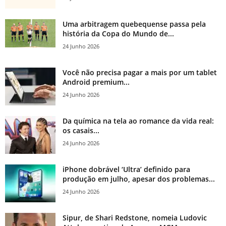
Uma arbitragem quebequense passa pela
história da Copa do Mundo de...
24 Junho 2026
Você não precisa pagar a mais por um tablet
Android premium...
24 Junho 2026
Da química na tela ao romance da vida real:
os casais...
24 Junho 2026
iPhone dobrável ‘Ultra’ definido para
produção em julho, apesar dos problemas...
24 Junho 2026
Sipur, de Shari Redstone, nomeia Ludovic