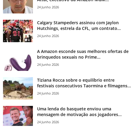
24 Junho 2026
Calgary Stampeders assinou com Jaylon
Hutchings, estrela da CFL, um contrato...
24 Junho 2026
A Amazon esconde suas melhores ofertas de
brinquedos sexuais no Prime...
24 Junho 2026
Tiziana Rocca sobre o equilíbrio entre
festivais consecutivos Taormina e filmagens...
24 Junho 2026
Uma lenda do basquete enviou uma
mensagem de motivação aos jogadores...
24 Junho 2026