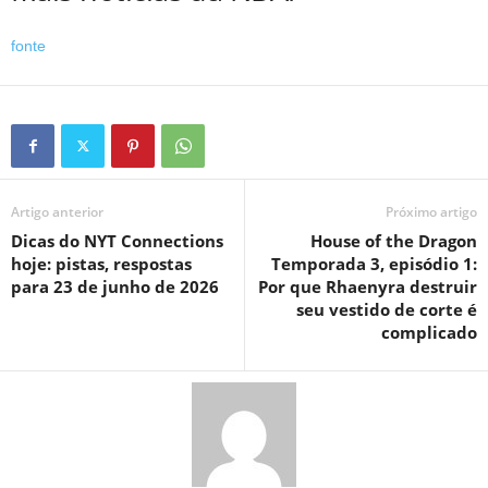
fonte
Artigo anterior
Próximo artigo
Dicas do NYT Connections
House of the Dragon
hoje: pistas, respostas
Temporada 3, episódio 1:
para 23 de junho de 2026
Por que Rhaenyra destruir
seu vestido de corte é
complicado