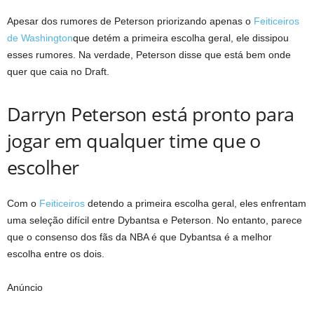
Apesar dos rumores de Peterson priorizando apenas o
Feiticeiros
de Washington
que detém a primeira escolha geral, ele dissipou
esses rumores. Na verdade, Peterson disse que está bem onde
quer que caia no Draft.
Darryn Peterson está pronto para
jogar em qualquer time que o
escolher
Com o
Feiticeiros
detendo a primeira escolha geral, eles enfrentam
uma seleção difícil entre Dybantsa e Peterson. No entanto, parece
que o consenso dos fãs da NBA é que Dybantsa é a melhor
escolha entre os dois.
Anúncio