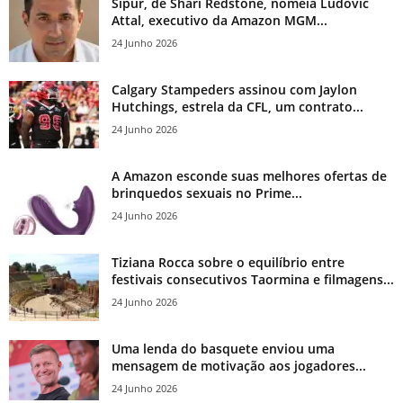
Sipur, de Shari Redstone, nomeia Ludovic
Attal, executivo da Amazon MGM...
24 Junho 2026
Calgary Stampeders assinou com Jaylon
Hutchings, estrela da CFL, um contrato...
24 Junho 2026
A Amazon esconde suas melhores ofertas de
brinquedos sexuais no Prime...
24 Junho 2026
Tiziana Rocca sobre o equilíbrio entre
festivais consecutivos Taormina e filmagens...
24 Junho 2026
Uma lenda do basquete enviou uma
mensagem de motivação aos jogadores...
24 Junho 2026