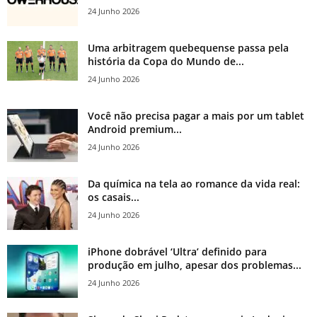
24 Junho 2026
Uma arbitragem quebequense passa pela
história da Copa do Mundo de...
24 Junho 2026
Você não precisa pagar a mais por um tablet
Android premium...
24 Junho 2026
Da química na tela ao romance da vida real:
os casais...
24 Junho 2026
iPhone dobrável ‘Ultra’ definido para
produção em julho, apesar dos problemas...
24 Junho 2026