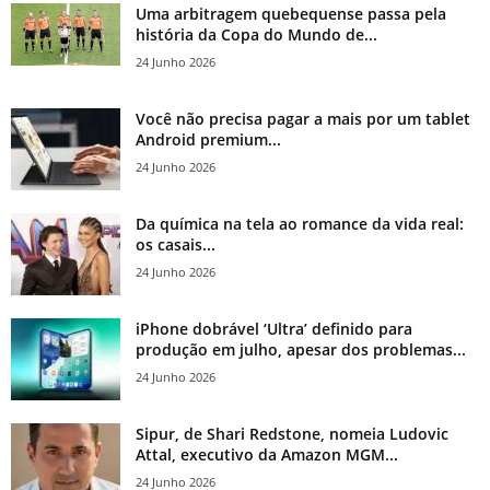
Uma arbitragem quebequense passa pela
história da Copa do Mundo de...
24 Junho 2026
Você não precisa pagar a mais por um tablet
Android premium...
24 Junho 2026
Da química na tela ao romance da vida real:
os casais...
24 Junho 2026
iPhone dobrável ‘Ultra’ definido para
produção em julho, apesar dos problemas...
24 Junho 2026
Sipur, de Shari Redstone, nomeia Ludovic
Attal, executivo da Amazon MGM...
24 Junho 2026