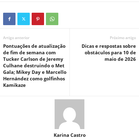
Artigo anterior
Próximo artigo
Pontuações de atualização
Dicas e respostas sobre
de fim de semana com
obstáculos para 10 de
Tucker Carlson de Jeremy
maio de 2026
Culhane destruindo o Met
Gala; Mikey Day e Marcello
Hernández como golfinhos
Kamikaze
Karina Castro