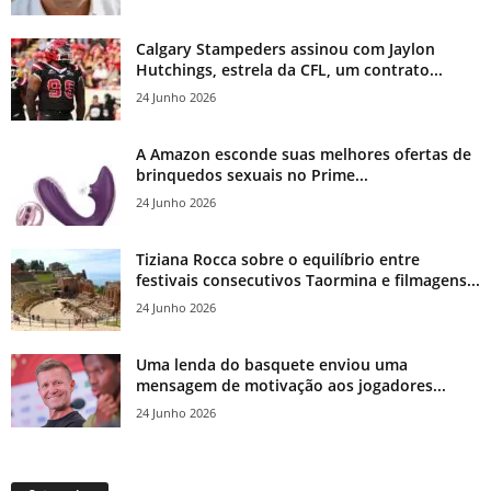
Calgary Stampeders assinou com Jaylon
Hutchings, estrela da CFL, um contrato...
24 Junho 2026
A Amazon esconde suas melhores ofertas de
brinquedos sexuais no Prime...
24 Junho 2026
Tiziana Rocca sobre o equilíbrio entre
festivais consecutivos Taormina e filmagens...
24 Junho 2026
Uma lenda do basquete enviou uma
mensagem de motivação aos jogadores...
24 Junho 2026