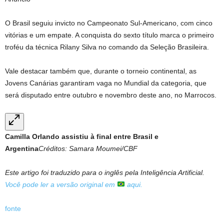
O Brasil seguiu invicto no Campeonato Sul-Americano, com cinco
vitórias e um empate. A conquista do sexto título marca o primeiro
troféu da técnica Rilany Silva no comando da Seleção Brasileira.
Vale destacar também que, durante o torneio continental, as
Jovens Canárias garantiram vaga no Mundial da categoria, que
será disputado entre outubro e novembro deste ano, no Marrocos.
Camilla Orlando assistiu à final entre Brasil e
Argentina
Créditos: Samara Moumei/CBF
Este artigo foi traduzido para o inglês pela Inteligência Artificial.
Você pode ler a versão original em
aqui.
fonte