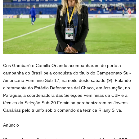
Cris Gambaré e Camilla Orlando acompanharam de perto a
campanha do Brasil pela conquista do título do Campeonato Sul-
Americano Feminino Sub-17, na noite deste sábado (9). Falando
diretamente do Estádio Defensores del Chaco, em Assunção, no
Paraguai, a coordenadora das Seleções Femininas da CBF e a
técnica da Seleção Sub-20 Feminina parabenizaram as Jovens
Canárias pelo triunfo sob o comando da técnica Rilany Silva.
Anúncio