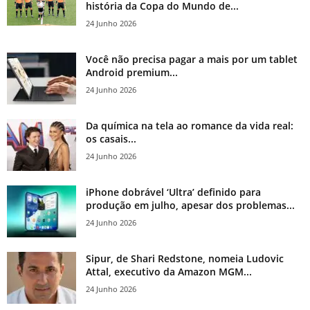
história da Copa do Mundo de...
24 Junho 2026
Você não precisa pagar a mais por um tablet
Android premium...
24 Junho 2026
Da química na tela ao romance da vida real:
os casais...
24 Junho 2026
iPhone dobrável ‘Ultra’ definido para
produção em julho, apesar dos problemas...
24 Junho 2026
Sipur, de Shari Redstone, nomeia Ludovic
Attal, executivo da Amazon MGM...
24 Junho 2026