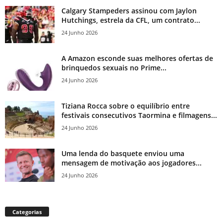
Calgary Stampeders assinou com Jaylon
Hutchings, estrela da CFL, um contrato...
24 Junho 2026
A Amazon esconde suas melhores ofertas de
brinquedos sexuais no Prime...
24 Junho 2026
Tiziana Rocca sobre o equilíbrio entre
festivais consecutivos Taormina e filmagens...
24 Junho 2026
Uma lenda do basquete enviou uma
mensagem de motivação aos jogadores...
24 Junho 2026
Categorias