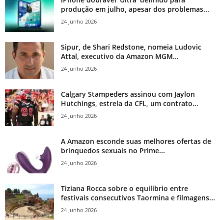
produção em julho, apesar dos problemas...
24 Junho 2026
Sipur, de Shari Redstone, nomeia Ludovic
Attal, executivo da Amazon MGM...
24 Junho 2026
Calgary Stampeders assinou com Jaylon
Hutchings, estrela da CFL, um contrato...
24 Junho 2026
A Amazon esconde suas melhores ofertas de
brinquedos sexuais no Prime...
24 Junho 2026
Tiziana Rocca sobre o equilíbrio entre
festivais consecutivos Taormina e filmagens...
24 Junho 2026