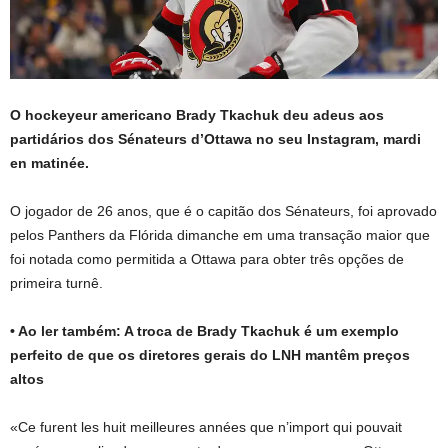
O hockeyeur americano Brady Tkachuk deu adeus aos
partidários dos Sénateurs d’Ottawa no seu Instagram, mardi
en matinée.
O jogador de 26 anos, que é o capitão dos Sénateurs, foi aprovado
pelos Panthers da Flórida dimanche em uma transação maior que
foi notada como permitida a Ottawa para obter três opções de
primeira turnê.
• Ao ler também:
A troca de Brady Tkachuk é um exemplo
perfeito de que os diretores gerais do LNH mantêm preços
altos
«Ce furent les huit meilleures années que n’import qui pouvait