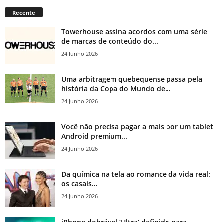
Recente
Towerhouse assina acordos com uma série
de marcas de conteúdo do...
24 Junho 2026
Uma arbitragem quebequense passa pela
história da Copa do Mundo de...
24 Junho 2026
Você não precisa pagar a mais por um tablet
Android premium...
24 Junho 2026
Da química na tela ao romance da vida real:
os casais...
24 Junho 2026
iPhone dobrável ‘Ultra’ definido para