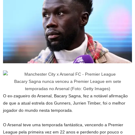
Bacary Sagna nunca venceu a Premier League em sete
temporadas no Arsenal (Foto: Getty Images)
O ex-zagueiro do Arsenal, Bacary Sagna, fez a notável afirmação
de que a atual estrela dos Gunners, Jurrien Timber, foi o melhor
jogador do mundo nesta temporada.
O Arsenal teve uma temporada fantástica, vencendo a Premier
League pela primeira vez em 22 anos e perdendo por pouco o