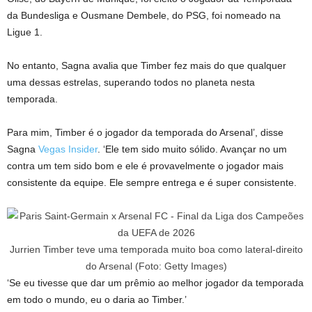
da Bundesliga e Ousmane Dembele, do PSG, foi nomeado na
Ligue 1.
No entanto, Sagna avalia que Timber fez mais do que qualquer
uma dessas estrelas, superando todos no planeta nesta
temporada.
Para mim, Timber é o jogador da temporada do Arsenal’, disse
Sagna
Vegas Insider
. ‘Ele tem sido muito sólido. Avançar no um
contra um tem sido bom e ele é provavelmente o jogador mais
consistente da equipe. Ele sempre entrega e é super consistente.
Jurrien Timber teve uma temporada muito boa como lateral-direito
do Arsenal (Foto: Getty Images)
‘Se eu tivesse que dar um prêmio ao melhor jogador da temporada
em todo o mundo, eu o daria ao Timber.’