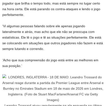
jogador que brilha o tempo todo, mas está sempre no lugar certo
na hora certa. Ele está parando os contra-ataques e lendo o jogo
perfeitamente.
‘Vi algumas pessoas falando sobre ele apenas jogando
lateralmente e atrás, mas acho que ele não se preocupa com
estatísticas. Ele lê o jogo e lê as situações perfeitamente. Ele está
se colocando em situações que outros jogadores não fazem e está
sempre lutando e correndo.
‘Acho que sua compreensão do jogo está entre as melhores em
sua posição.’
Leandro Trossard atuou regularmente na ala esquerda na última