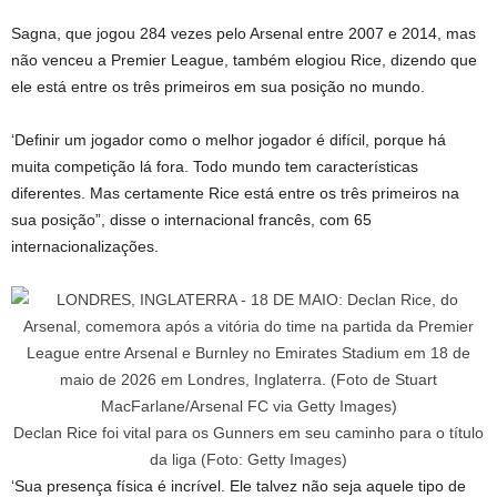
Sagna, que jogou 284 vezes pelo Arsenal entre 2007 e 2014, mas
não venceu a Premier League, também elogiou Rice, dizendo que
ele está entre os três primeiros em sua posição no mundo.
‘Definir um jogador como o melhor jogador é difícil, porque há
muita competição lá fora. Todo mundo tem características
diferentes. Mas certamente Rice está entre os três primeiros na
sua posição”, disse o internacional francês, com 65
internacionalizações.
Declan Rice foi vital para os Gunners em seu caminho para o título
da liga (Foto: Getty Images)
‘Sua presença física é incrível. Ele talvez não seja aquele tipo de