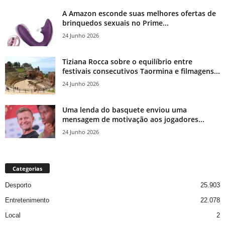
A Amazon esconde suas melhores ofertas de
brinquedos sexuais no Prime...
24 Junho 2026
Tiziana Rocca sobre o equilíbrio entre
festivais consecutivos Taormina e filmagens...
24 Junho 2026
Uma lenda do basquete enviou uma
mensagem de motivação aos jogadores...
24 Junho 2026
Categorias
Desporto
25.903
Entretenimento
22.078
Local
2