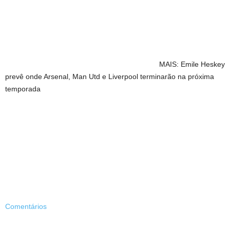
MAIS: Emile Heskey
prevê onde Arsenal, Man Utd e Liverpool terminarão na próxima
temporada
Comentários