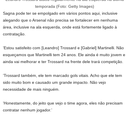
temporada (Foto: Getty Images)
Sagna pode ter se empolgado em vários pontos aqui, inclusive
alegando que o Arsenal não precisa se fortalecer em nenhuma
área, inclusive na ala esquerda, onde está fortemente ligado à
contratação.
‘Estou satisfeito com [Leandro] Trossard e [Gabriel] Martinelli. Não
esqueçamos que Martinelli tem 24 anos. Ele ainda é muito jovem e
ainda vai melhorar e ter Trossard na frente dele trará competição.
‘Trossard também, ele tem marcado gols vitais. Acho que ele tem
sido muito bom e causado um grande impacto. Não vejo
necessidade de mais ninguém.
‘Honestamente, do jeito que vejo o time agora, eles não precisam
contratar nenhum jogador.’