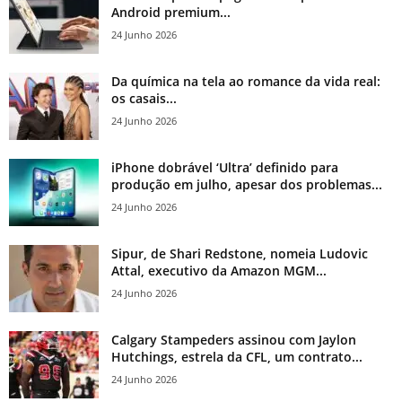
Android premium...
24 Junho 2026
Da química na tela ao romance da vida real:
os casais...
24 Junho 2026
iPhone dobrável ‘Ultra’ definido para
produção em julho, apesar dos problemas...
24 Junho 2026
Sipur, de Shari Redstone, nomeia Ludovic
Attal, executivo da Amazon MGM...
24 Junho 2026
Calgary Stampeders assinou com Jaylon
Hutchings, estrela da CFL, um contrato...
24 Junho 2026