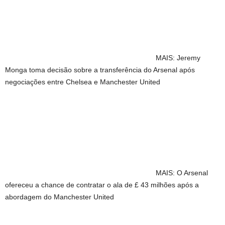
MAIS: Jeremy
Monga toma decisão sobre a transferência do Arsenal após
negociações entre Chelsea e Manchester United
MAIS: O Arsenal
ofereceu a chance de contratar o ala de £ 43 milhões após a
abordagem do Manchester United