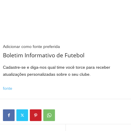
Adicionar como fonte preferida
Boletim Informativo de Futebol
Cadastre-se e diga-nos qual time você torce para receber
atualizações personalizadas sobre o seu clube.
fonte