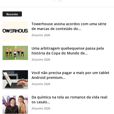
Recente
Towerhouse assina acordos com uma série
de marcas de conteúdo do...
24 Junho 2026
Uma arbitragem quebequense passa pela
história da Copa do Mundo de...
24 Junho 2026
Você não precisa pagar a mais por um tablet
Android premium...
24 Junho 2026
Da química na tela ao romance da vida real:
os casais...
24 Junho 2026