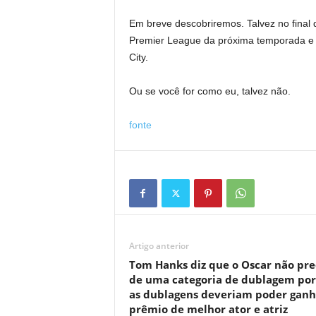
Em breve descobriremos. Talvez no final 
Premier League da próxima temporada e 
City.
Ou se você for como eu, talvez não.
fonte
Artigo anterior
Tom Hanks diz que o Oscar não pre
de uma categoria de dublagem po
as dublagens deveriam poder ganh
prêmio de melhor ator e atriz