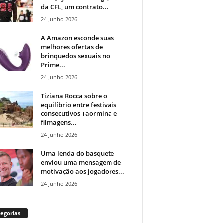
da CFL, um contrato...
24 Junho 2026
A Amazon esconde suas
melhores ofertas de
brinquedos sexuais no
Prime...
24 Junho 2026
Tiziana Rocca sobre o
equilíbrio entre festivais
consecutivos Taormina e
filmagens...
24 Junho 2026
Uma lenda do basquete
enviou uma mensagem de
motivação aos jogadores...
24 Junho 2026
egorias