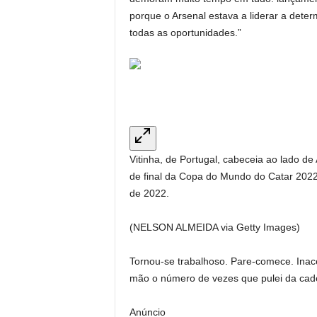
porque o Arsenal estava a liderar a deter
todas as oportunidades.”
Vitinha, de Portugal, cabeceia ao lado de
de final da Copa do Mundo do Catar 20
de 2022.
(NELSON ALMEIDA via Getty Images)
Tornou-se trabalhoso. Pare-comece. Inac
mão o número de vezes que pulei da cade
Anúncio