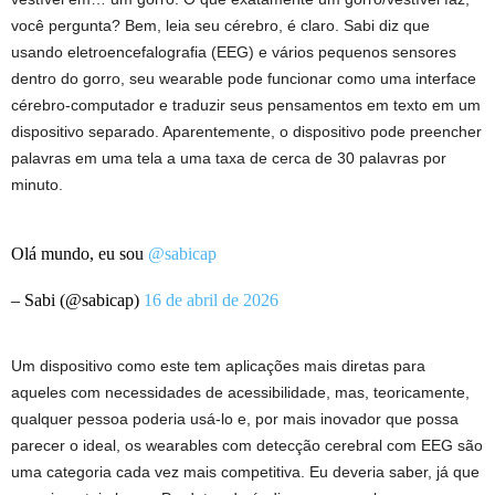
você pergunta? Bem, leia seu cérebro, é claro. Sabi diz que
usando eletroencefalografia (EEG) e vários pequenos sensores
dentro do gorro, seu wearable pode funcionar como uma interface
cérebro-computador e traduzir seus pensamentos em texto em um
dispositivo separado. Aparentemente, o dispositivo pode preencher
palavras em uma tela a uma taxa de cerca de 30 palavras por
minuto.
Olá mundo, eu sou
@sabicap
– Sabi (@sabicap)
16 de abril de 2026
Um dispositivo como este tem aplicações mais diretas para
aqueles com necessidades de acessibilidade, mas, teoricamente,
qualquer pessoa poderia usá-lo e, por mais inovador que possa
parecer o ideal, os wearables com detecção cerebral com EEG são
uma categoria cada vez mais competitiva. Eu deveria saber, já que