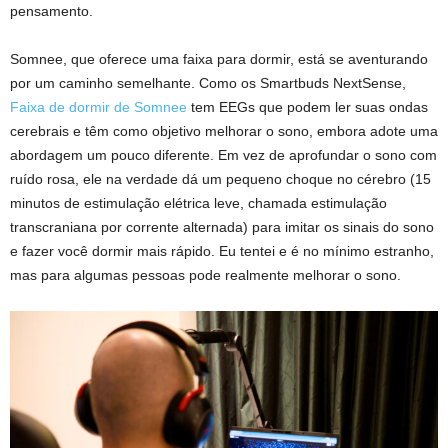
pensamento.
Somnee, que oferece uma faixa para dormir, está se aventurando
por um caminho semelhante. Como os Smartbuds NextSense,
Faixa de dormir de Somnee
tem EEGs que podem ler suas ondas
cerebrais e têm como objetivo melhorar o sono, embora adote uma
abordagem um pouco diferente. Em vez de aprofundar o sono com
ruído rosa, ele na verdade dá um pequeno choque no cérebro (15
minutos de estimulação elétrica leve, chamada estimulação
transcraniana por corrente alternada) para imitar os sinais do sono
e fazer você dormir mais rápido. Eu tentei e é no mínimo estranho,
mas para algumas pessoas pode realmente melhorar o sono.