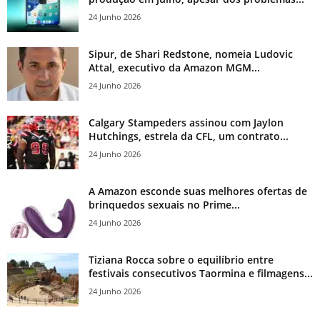
24 Junho 2026
Sipur, de Shari Redstone, nomeia Ludovic
Attal, executivo da Amazon MGM...
24 Junho 2026
Calgary Stampeders assinou com Jaylon
Hutchings, estrela da CFL, um contrato...
24 Junho 2026
A Amazon esconde suas melhores ofertas de
brinquedos sexuais no Prime...
24 Junho 2026
Tiziana Rocca sobre o equilíbrio entre
festivais consecutivos Taormina e filmagens...
24 Junho 2026