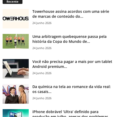
Recente
Towerhouse assina acordos com uma série
de marcas de conteúdo do...
24 Junho 2026
Uma arbitragem quebequense passa pela
história da Copa do Mundo de...
24 Junho 2026
Você não precisa pagar a mais por um tablet
Android premium...
24 Junho 2026
Da química na tela ao romance da vida real:
os casais...
24 Junho 2026
iPhone dobrável ‘Ultra’ definido para
produção em julho, apesar dos problemas...