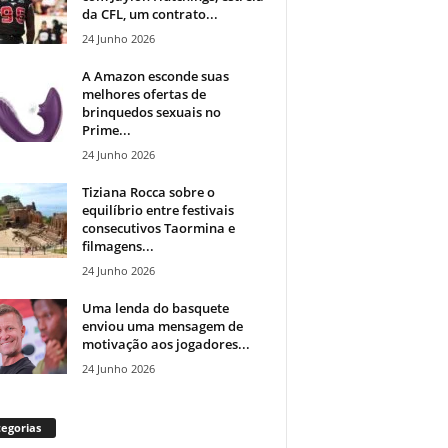
da CFL, um contrato...
24 Junho 2026
A Amazon esconde suas
melhores ofertas de
brinquedos sexuais no
Prime...
24 Junho 2026
Tiziana Rocca sobre o
equilíbrio entre festivais
consecutivos Taormina e
filmagens...
24 Junho 2026
Uma lenda do basquete
enviou uma mensagem de
motivação aos jogadores...
24 Junho 2026
egorias