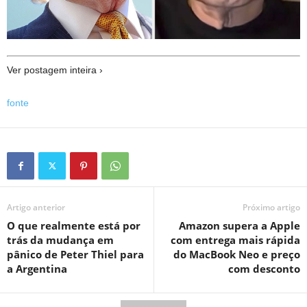
Ver postagem inteira ›
fonte
Artigo anterior
Próximo artigo
O que realmente está por
Amazon supera a Apple
trás da mudança em
com entrega mais rápida
pânico de Peter Thiel para
do MacBook Neo e preço
a Argentina
com desconto