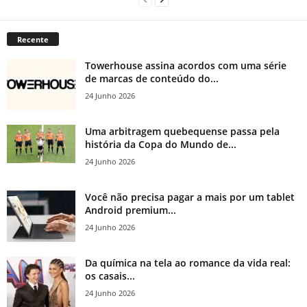
Recente
Towerhouse assina acordos com uma série
de marcas de conteúdo do...
24 Junho 2026
Uma arbitragem quebequense passa pela
história da Copa do Mundo de...
24 Junho 2026
Você não precisa pagar a mais por um tablet
Android premium...
24 Junho 2026
Da química na tela ao romance da vida real:
os casais...
24 Junho 2026