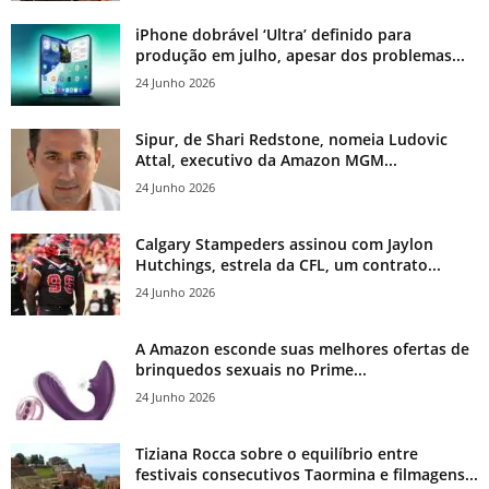
iPhone dobrável ‘Ultra’ definido para
produção em julho, apesar dos problemas...
24 Junho 2026
Sipur, de Shari Redstone, nomeia Ludovic
Attal, executivo da Amazon MGM...
24 Junho 2026
Calgary Stampeders assinou com Jaylon
Hutchings, estrela da CFL, um contrato...
24 Junho 2026
A Amazon esconde suas melhores ofertas de
brinquedos sexuais no Prime...
24 Junho 2026
Tiziana Rocca sobre o equilíbrio entre
festivais consecutivos Taormina e filmagens...