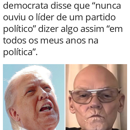
democrata disse que “nunca
ouviu o líder de um partido
político” dizer algo assim “em
todos os meus anos na
política”.