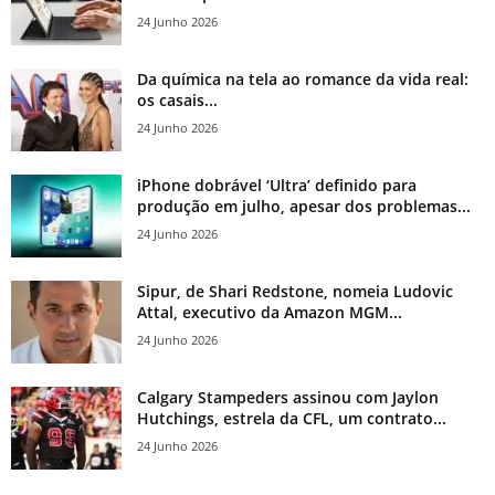
24 Junho 2026
Da química na tela ao romance da vida real:
os casais...
24 Junho 2026
iPhone dobrável ‘Ultra’ definido para
produção em julho, apesar dos problemas...
24 Junho 2026
Sipur, de Shari Redstone, nomeia Ludovic
Attal, executivo da Amazon MGM...
24 Junho 2026
Calgary Stampeders assinou com Jaylon
Hutchings, estrela da CFL, um contrato...
24 Junho 2026