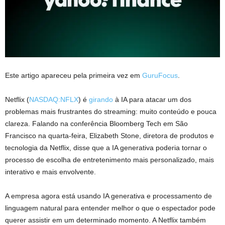
Este artigo apareceu pela primeira vez em
GuruFocus
.
Netflix (
NASDAQ:NFLX
) é
girando
à IA para atacar um dos
problemas mais frustrantes do streaming: muito conteúdo e pouca
clareza. Falando na conferência Bloomberg Tech em São
Francisco na quarta-feira, Elizabeth Stone, diretora de produtos e
tecnologia da Netflix, disse que a IA generativa poderia tornar o
processo de escolha de entretenimento mais personalizado, mais
interativo e mais envolvente.
A empresa agora está usando IA generativa e processamento de
linguagem natural para entender melhor o que o espectador pode
querer assistir em um determinado momento. A Netflix também