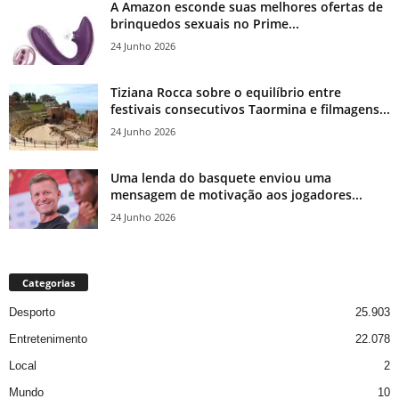
A Amazon esconde suas melhores ofertas de
brinquedos sexuais no Prime...
24 Junho 2026
Tiziana Rocca sobre o equilíbrio entre
festivais consecutivos Taormina e filmagens...
24 Junho 2026
Uma lenda do basquete enviou uma
mensagem de motivação aos jogadores...
24 Junho 2026
Categorias
Desporto
25.903
Entretenimento
22.078
Local
2
Mundo
10