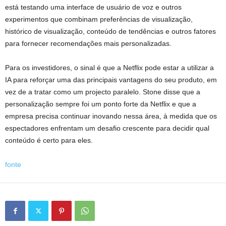
está testando uma interface de usuário de voz e outros
experimentos que combinam preferências de visualização,
histórico de visualização, conteúdo de tendências e outros fatores
para fornecer recomendações mais personalizadas.
Para os investidores, o sinal é que a Netflix pode estar a utilizar a
IA para reforçar uma das principais vantagens do seu produto, em
vez de a tratar como um projecto paralelo. Stone disse que a
personalização sempre foi um ponto forte da Netflix e que a
empresa precisa continuar inovando nessa área, à medida que os
espectadores enfrentam um desafio crescente para decidir qual
conteúdo é certo para eles.
fonte