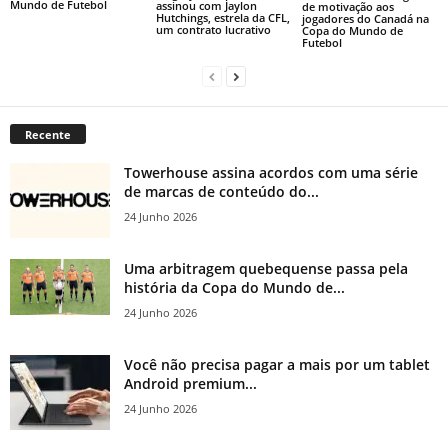
Mundo de Futebol
assinou com Jaylon
de motivação aos
Hutchings, estrela da CFL,
jogadores do Canadá na
um contrato lucrativo
Copa do Mundo de
Futebol
Recente
Towerhouse assina acordos com uma série
de marcas de conteúdo do...
24 Junho 2026
Uma arbitragem quebequense passa pela
história da Copa do Mundo de...
24 Junho 2026
Você não precisa pagar a mais por um tablet
Android premium...
24 Junho 2026