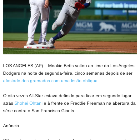
LOS ANGELES (AP) – Mookie Betts voltou ao time do Los Angeles
Dodgers na noite de segunda-feira, cinco semanas depois de ser
afastado dos gramados com uma lesão oblíqua
.
O oito vezes All-Star estava definido para ficar em segundo lugar
atrás
Shohei Ohtani
e à frente de Freddie Freeman na abertura da
série contra o San Francisco Giants.
Anúncio