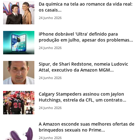
Da química na tela ao romance da vida real:
os casais...
24 Junho 2026
iPhone dobrável ‘Ultra’ definido para
produção em julho, apesar dos problemas...
24 Junho 2026
Sipur, de Shari Redstone, nomeia Ludovic
Attal, executivo da Amazon MGM...
24 Junho 2026
Calgary Stampeders assinou com Jaylon
Hutchings, estrela da CFL, um contrato...
24 Junho 2026
A Amazon esconde suas melhores ofertas de
brinquedos sexuais no Prime...
24 Junho 2026