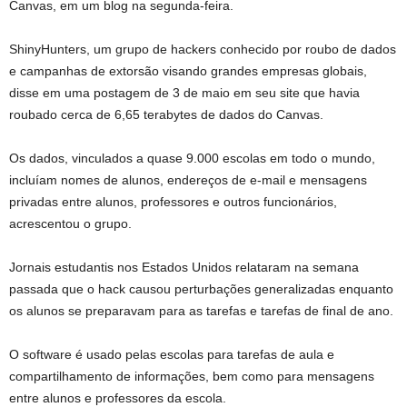
Canvas, em um blog na segunda-feira.
ShinyHunters, um grupo de hackers conhecido por roubo de dados
e campanhas de extorsão visando grandes empresas globais,
disse em uma postagem de 3 de maio em seu site que havia
roubado cerca de 6,65 terabytes de dados do Canvas.
Os dados, vinculados a quase 9.000 escolas em todo o mundo,
incluíam nomes de alunos, endereços de e-mail e mensagens
privadas entre alunos, professores e outros funcionários,
acrescentou o grupo.
Jornais estudantis nos Estados Unidos relataram na semana
passada que o hack causou perturbações generalizadas enquanto
os alunos se preparavam para as tarefas e tarefas de final de ano.
O software é usado pelas escolas para tarefas de aula e
compartilhamento de informações, bem como para mensagens
entre alunos e professores da escola.