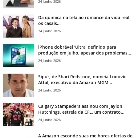
24 Junho 2026
Da química na tela ao romance da vida real:
os casais...
24 Junho 2026
iPhone dobrável ‘Ultra’ definido para
produção em julho, apesar dos problemas...
24 Junho 2026
Sipur, de Shari Redstone, nomeia Ludovic
Attal, executivo da Amazon MGM...
24 Junho 2026
Calgary Stampeders assinou com Jaylon
Hutchings, estrela da CFL, um contrato...
24 Junho 2026
A Amazon esconde suas melhores ofertas de