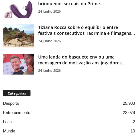
brinquedos sexuais no Prime...
24 Junho 2026
Tiziana Rocca sobre o equilíbrio entre
festivais consecutivos Taormina e filmagens...
24 Junho 2026
Uma lenda do basquete enviou uma
mensagem de motivação aos jogadores...
24 Junho 2026
Categorias
Desporto
25.903
Entretenimento
22.078
Local
2
Mundo
10