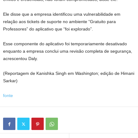
Ele disse que a empresa identificou uma vulnerabilidade em
relação aos tickets de suporte no ambiente “Gratuito para
Professores” do aplicativo que “foi explorado”.
Esse componente do aplicativo foi temporariamente desativado
enquanto a empresa conclui uma revisão completa de segurança,
acrescentou Daly.
(Reportagem de Kanishka Singh em Washington; edição de Himani
Sarkar)
fonte