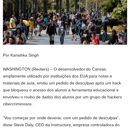
Por Kanishka Singh
WASHINGTON (Reuters) – O desenvolvedor do Canvas,
amplamente utilizado por instituições dos EUA para notas e
materiais de aula, emitiu um ‌pedido de desculpas após um hack
que bloqueou o acesso dos alunos à ferramenta educacional ‌e
envolveu o roubo de dados dos alunos por um grupo de hackers
cibercriminosos.
“Vou começar por onde deveria: com um pedido de desculpas”,
disse Steve Daly, CEO da Instructure, empresa controladora do