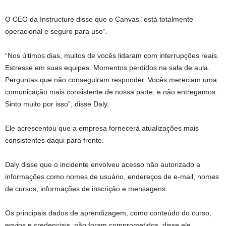
O CEO da Instructure disse que o Canvas “está totalmente
operacional e seguro para uso”.
“Nos últimos dias, muitos de vocês lidaram com interrupções reais.
Estresse em suas equipes. Momentos perdidos na sala de aula.
Perguntas que não conseguiram responder. Vocês mereciam uma
comunicação mais consistente de nossa parte, ‌e não entregamos.
Sinto muito por isso”, disse Daly.
Ele acrescentou que a empresa fornecerá atualizações mais
consistentes daqui para frente.
Daly disse que o incidente envolveu acesso não autorizado a
informações como nomes de usuário, endereços de e-mail, nomes
de cursos, informações de inscrição e mensagens.
Os principais dados de aprendizagem, como conteúdo do curso,
envios e credenciais, não foram comprometidos, disse ele.