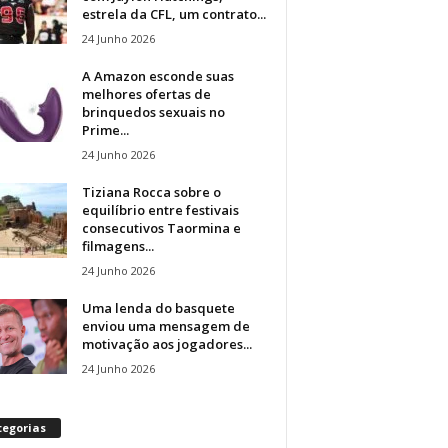
estrela da CFL, um contrato...
24 Junho 2026
A Amazon esconde suas
melhores ofertas de
brinquedos sexuais no
Prime...
24 Junho 2026
Tiziana Rocca sobre o
equilíbrio entre festivais
consecutivos Taormina e
filmagens...
24 Junho 2026
Uma lenda do basquete
enviou uma mensagem de
motivação aos jogadores...
24 Junho 2026
tegorias