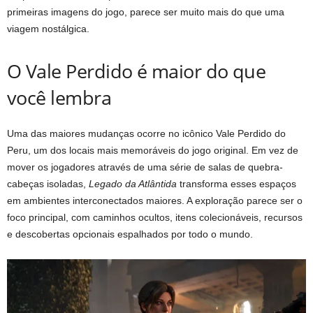
primeiras imagens do jogo, parece ser muito mais do que uma
viagem nostálgica.
O Vale Perdido é maior do que
você lembra
Uma das maiores mudanças ocorre no icônico Vale Perdido do
Peru, um dos locais mais memoráveis ​​do jogo original. Em vez de
mover os jogadores através de uma série de salas de quebra-
cabeças isoladas,
Legado da Atlântida
transforma esses espaços
em ambientes interconectados maiores. A exploração parece ser o
foco principal, com caminhos ocultos, itens colecionáveis, recursos
e descobertas opcionais espalhados por todo o mundo.