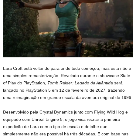
Lara Croft está voltando para onde tudo começou, mas esta não é
uma simples remasterização. Revelado durante o showcase State
of Play do PlayStation,
Tomb Raider: Legado da Atlântida
será
lançado no PlayStation 5 em 12 de fevereiro de 2027, trazendo
uma reimaginação em grande escala da aventura original de 1996.
Desenvolvido pela Crystal Dynamics junto com Flying Wild Hog e
equipado com Unreal Engine 5, o jogo visa recriar a primeira
expedição de Lara com o tipo de escala e detalhe que
simplesmente não era possível há três décadas. E com base nas