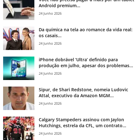
Android premium...
24 Junho 2026
Da química na tela ao romance da vida real:
os casais...
24 Junho 2026
iPhone dobrável ‘Ultra’ definido para
produção em julho, apesar dos problemas...
24 Junho 2026
Sipur, de Shari Redstone, nomeia Ludovic
Attal, executivo da Amazon MGM...
24 Junho 2026
Calgary Stampeders assinou com Jaylon
Hutchings, estrela da CFL, um contrato...
24 Junho 2026