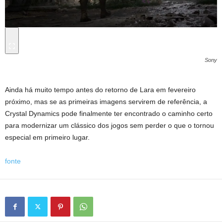
Sony
Ainda há muito tempo antes do retorno de Lara em fevereiro
próximo, mas se as primeiras imagens servirem de referência, a
Crystal Dynamics pode finalmente ter encontrado o caminho certo
para modernizar um clássico dos jogos sem perder o que o tornou
especial em primeiro lugar.
fonte