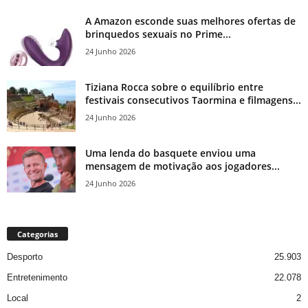
A Amazon esconde suas melhores ofertas de
brinquedos sexuais no Prime...
24 Junho 2026
Tiziana Rocca sobre o equilíbrio entre
festivais consecutivos Taormina e filmagens...
24 Junho 2026
Uma lenda do basquete enviou uma
mensagem de motivação aos jogadores...
24 Junho 2026
Categorias
Desporto
25.903
Entretenimento
22.078
Local
2