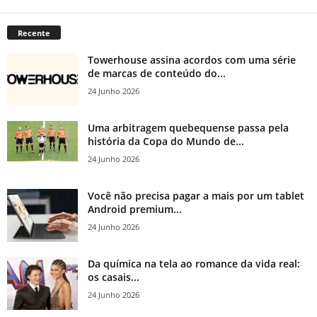
Recente
Towerhouse assina acordos com uma série
de marcas de conteúdo do...
24 Junho 2026
Uma arbitragem quebequense passa pela
história da Copa do Mundo de...
24 Junho 2026
Você não precisa pagar a mais por um tablet
Android premium...
24 Junho 2026
Da química na tela ao romance da vida real:
os casais...
24 Junho 2026