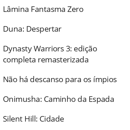
Lâmina Fantasma Zero
Duna: Despertar
Dynasty Warriors 3: edição
completa remasterizada
Não há descanso para os ímpios
Onimusha: Caminho da Espada
Silent Hill: Cidade