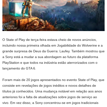
O State of Play de terça-feira estava cheio de novos anúncios,
incluindo nossa primeira olhada em
Jogabilidade do Wolverine
e a
grande surpresa de
Deus da Guerra: Laufey
. Também mostrou que
a Sony está a mudar a sua abordagem ao futuro da plataforma
PlayStation e que todos na indústria estão aterrorizados com o
lançamento do
GTA 6.
Foram mais de 20 jogos apresentados no evento State of Play, que
consiste em revelações de jogos inéditos e novos detalhes de
títulos já conhecidos. Uma mudança notável em relação aos anos
anteriores foi a falta de atualizações sobre jogos de serviço ao
vivo. Em vez disso, a Sony concentrou-se em jogos tradicionais