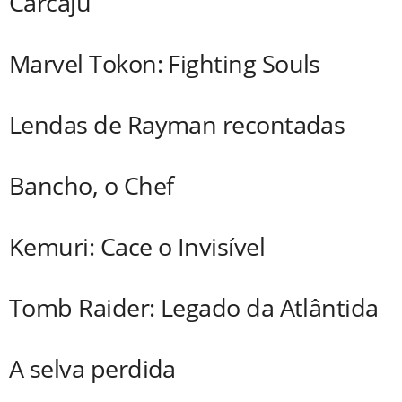
Carcaju
Marvel Tokon: Fighting Souls
Lendas de Rayman recontadas
Bancho, o Chef
Kemuri: Cace o Invisível
Tomb Raider: Legado da Atlântida
A selva perdida