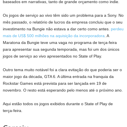
baseados em narrativas, tanto de grande orçamento como indie.
Os jogos de serviço ao vivo têm sido um problema para a Sony. No
mês passado, o relatório de lucros da empresa concluiu que o seu
investimento na Bungie não estava a dar certo como antes.
perdeu
mais de US$ 500 milhões na aquisição da incorporadora
. A
Maratona da Bungie teve uma vaga no programa de terça-feira
para apresentar sua segunda temporada, mas foi um dos únicos
jogos de serviço ao vivo apresentados no State of Play.
Outro tema muito notável foi a clara evitação do que poderia ser o
maior jogo da década, GTA 6. A última entrada na franquia da
Rockstar Games está prevista para ser lançada em 19 de
novembro. O resto está esperando pelo menos até o próximo ano.
Aqui estão todos os jogos exibidos durante o State of Play de
terça-feira.