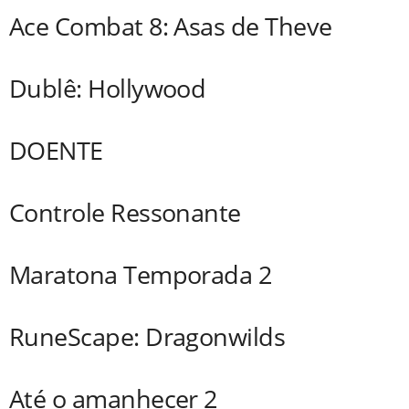
Ace Combat 8: Asas de Theve
Dublê: Hollywood
DOENTE
Controle Ressonante
Maratona Temporada 2
RuneScape: Dragonwilds
Até o amanhecer 2