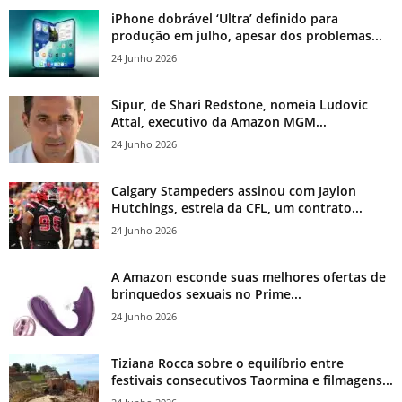
iPhone dobrável ‘Ultra’ definido para
produção em julho, apesar dos problemas...
24 Junho 2026
Sipur, de Shari Redstone, nomeia Ludovic
Attal, executivo da Amazon MGM...
24 Junho 2026
Calgary Stampeders assinou com Jaylon
Hutchings, estrela da CFL, um contrato...
24 Junho 2026
A Amazon esconde suas melhores ofertas de
brinquedos sexuais no Prime...
24 Junho 2026
Tiziana Rocca sobre o equilíbrio entre
festivais consecutivos Taormina e filmagens...