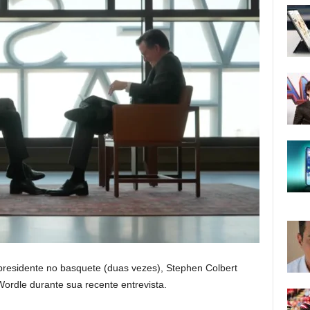
presidente no basquete (duas vezes), Stephen Colbert
ordle durante sua recente entrevista.