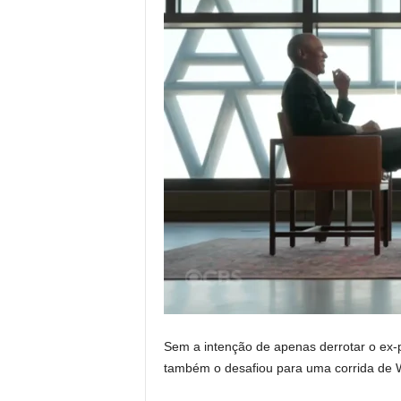
Sem a intenção de apenas derrotar o ex-
também o desafiou para uma corrida de W