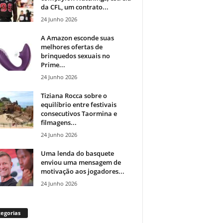
da CFL, um contrato...
24 Junho 2026
A Amazon esconde suas
melhores ofertas de
brinquedos sexuais no
Prime...
24 Junho 2026
Tiziana Rocca sobre o
equilíbrio entre festivais
consecutivos Taormina e
filmagens...
24 Junho 2026
Uma lenda do basquete
enviou uma mensagem de
motivação aos jogadores...
24 Junho 2026
egorias