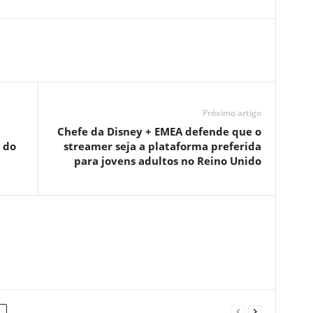
Próximo artigo
Chefe da Disney + EMEA defende que o
 do
streamer seja a plataforma preferida
para jovens adultos no Reino Unido