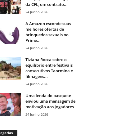
da CFL, um contrato...
24 Junho 2026
A Amazon esconde suas
melhores ofertas de
brinquedos sexuais no
Prime...
24 Junho 2026
Tiziana Rocca sobre o
equilíbrio entre festivais
consecutivos Taormina e
filmagens...
24 Junho 2026
Uma lenda do basquete
enviou uma mensagem de
motivação aos jogadores...
24 Junho 2026
egorias