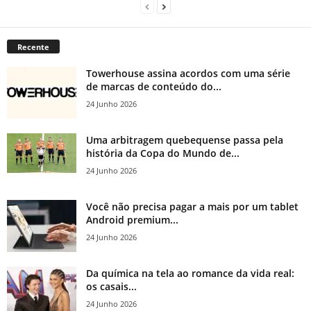
Recente
Towerhouse assina acordos com uma série
de marcas de conteúdo do...
24 Junho 2026
Uma arbitragem quebequense passa pela
história da Copa do Mundo de...
24 Junho 2026
Você não precisa pagar a mais por um tablet
Android premium...
24 Junho 2026
Da química na tela ao romance da vida real:
os casais...
24 Junho 2026