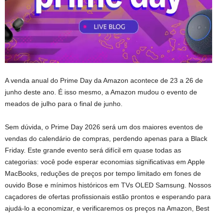
A venda anual do Prime Day da Amazon acontece de 23 a 26 de
junho deste ano. É isso mesmo, a Amazon mudou o evento de
meados de julho para o final de junho.
Sem dúvida, o Prime Day 2026 será um dos maiores eventos de
vendas do calendário de compras, perdendo apenas para a Black
Friday. Este grande evento será difícil em quase todas as
categorias: você pode esperar economias significativas em Apple
MacBooks, reduções de preços por tempo limitado em fones de
ouvido Bose e mínimos históricos em TVs OLED Samsung. Nossos
caçadores de ofertas profissionais estão prontos e esperando para
ajudá-lo a economizar, e verificaremos os preços na Amazon, Best