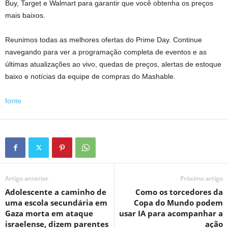
Buy, Target e Walmart para garantir que você obtenha os preços
mais baixos.
Reunimos todas as melhores ofertas do Prime Day. Continue
navegando para ver a programação completa de eventos e as
últimas atualizações ao vivo, quedas de preços, alertas de estoque
baixo e notícias da equipe de compras do Mashable.
fonte
Artigo anterior
Próximo artigo
Adolescente a caminho de
Como os torcedores da
uma escola secundária em
Copa do Mundo podem
Gaza morta em ataque
usar IA para acompanhar a
israelense, dizem parentes
ação