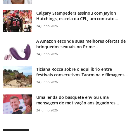
Calgary Stampeders assinou com Jaylon
Hutchings, estrela da CFL, um contrato...
24 Junho 2026
A Amazon esconde suas melhores ofertas de
brinquedos sexuais no Prime...
24 Junho 2026
Tiziana Rocca sobre o equilíbrio entre
festivais consecutivos Taormina e filmagens...
24 Junho 2026
Uma lenda do basquete enviou uma
mensagem de motivação aos jogadores...
24 Junho 2026