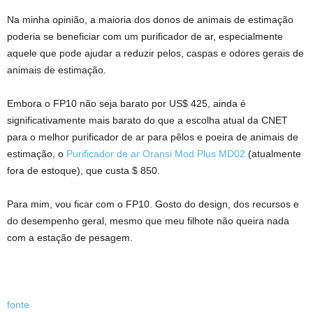
Na minha opinião, a maioria dos donos de animais de estimação
poderia se beneficiar com um purificador de ar, especialmente
aquele que pode ajudar a reduzir pelos, caspas e odores gerais de
animais de estimação.
Embora o FP10 não seja barato por US$ 425, ainda é
significativamente mais barato do que a escolha atual da CNET
para o melhor purificador de ar para pêlos e poeira de animais de
estimação, o
Purificador de ar Oransi Mod Plus MD02
(atualmente
fora de estoque), que custa $ 850.
Para mim, vou ficar com o FP10. Gosto do design, dos recursos e
do desempenho geral, mesmo que meu filhote não queira nada
com a estação de pesagem.
fonte