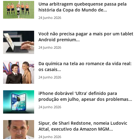
Uma arbitragem quebequense passa pela
história da Copa do Mundo de...
24 Junho 2026
Você não precisa pagar a mais por um tablet
Android premium...
24 Junho 2026
Da química na tela ao romance da vida real:
os casais...
24 Junho 2026
iPhone dobrável ‘Ultra’ definido para
produção em julho, apesar dos problemas...
24 Junho 2026
Sipur, de Shari Redstone, nomeia Ludovic
Attal, executivo da Amazon MGM...
24 Junho 2026