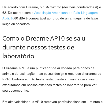
De acordo com Dreame, o dBA máximo (decibéis ponderados A) é
62. De acordo com o
Associação Americana de Fala-Linguagem-
Audição
60 dBA é comparável ao ruído de uma máquina de lavar
louça ou secadora.
Como o Dreame AP10 se saiu
durante nossos testes de
laboratório
O Dreame AP10 é um purificador de ar voltado para donos de
animais de estimação, mas possui design e recursos diferentes do
FP10. Embora eu não tenha testado este em minha casa, nós o
executamos em nossos extensos testes de laboratório para ver
seu desempenho.
Em alta velocidade, o AP10 removeu partículas finas em 1 minuto e