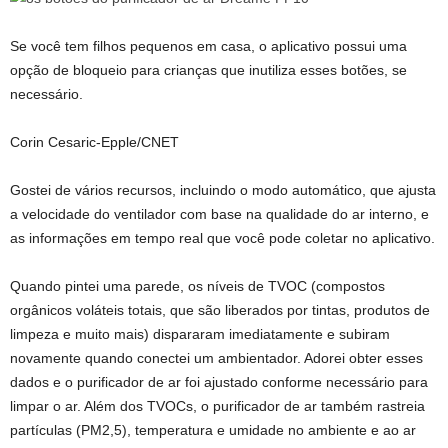
Se você tem filhos pequenos em casa, o aplicativo possui uma
opção de bloqueio para crianças que inutiliza esses botões, se
necessário.
Corin Cesaric-Epple/CNET
Gostei de vários recursos, incluindo o modo automático, que ajusta
a velocidade do ventilador com base na qualidade do ar interno, e
as informações em tempo real que você pode coletar no aplicativo.
Quando pintei uma parede, os níveis de TVOC (compostos
orgânicos voláteis totais, que são liberados por tintas, produtos de
limpeza e muito mais) dispararam imediatamente e subiram
novamente quando conectei um ambientador. Adorei obter esses
dados e o purificador de ar foi ajustado conforme necessário para
limpar o ar. Além dos TVOCs, o purificador de ar também rastreia
partículas (PM2,5), temperatura e umidade no ambiente e ao ar