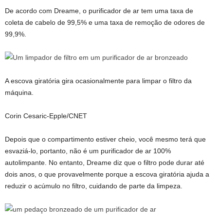
De acordo com Dreame, o purificador de ar tem uma taxa de
coleta de cabelo de 99,5% e uma taxa de remoção de odores de
99,9%.
A escova giratória gira ocasionalmente para limpar o filtro da
máquina.
Corin Cesaric-Epple/CNET
Depois que o compartimento estiver cheio, você mesmo terá que
esvaziá-lo, portanto, não é um purificador de ar 100%
autolimpante. No entanto, Dreame diz que o filtro pode durar até
dois anos, o que provavelmente porque a escova giratória ajuda a
reduzir o acúmulo no filtro, cuidando de parte da limpeza.