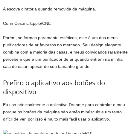
A escova giratória quando removida da máquina.
Corin Cesaric-Epple/CNET
Porém, se formos puramente estéticos, este é um dos meus
purificadores de ar favoritos no mercado. Seu design elegante
combina com a maioria das casas, e meus convidados raramente
percebem que é um purificador de ar quando entram na minha
sala de estar, apesar de seu tamanho grande.
Prefiro o aplicativo aos botões do
dispositivo
Eu uso principalmente o aplicativo Dreame para controlar o meu
porque os botões da máquina são
então
minúsculo e um tanto
difícil de ver, por isso é muito mais fácil usar o aplicativo.