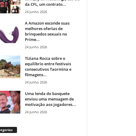
da CFL, um contrato...
24 Junho 2026
A Amazon esconde suas
melhores ofertas de
brinquedos sexuais no
Prime...
24 Junho 2026
Tiziana Rocca sobre o
equilíbrio entre festivais
consecutivos Taormina e
filmagens...
24 Junho 2026
Uma lenda do basquete
enviou uma mensagem de
motivação aos jogadores...
24 Junho 2026
egorias