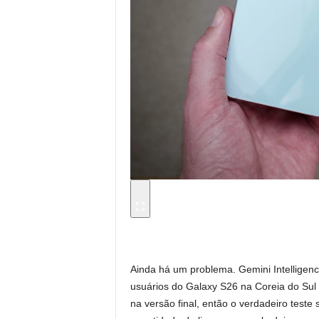
Ainda há um problema. Gemini Intelligen
usuários do Galaxy S26 na Coreia do Sul
na versão final, então o verdadeiro teste 