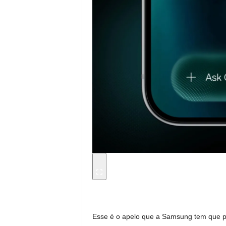
Esse é o apelo que a Samsung tem que p