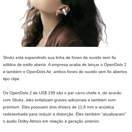
Shokz está expandindo sua linha de fones de ouvido sem fio
sólidos de estilo aberto. A empresa acaba de lançar o OpenDots 2
e também o OpenDots Air, ambos fones de ouvido sem fio abertos
tipo clipe.
Os OpenDots 2 de US$ 199 são o par carro-chefe e, de acordo
com Shokz, eles enfatizam graves adicionais e também som
premium. Eles possuem dois drivers de 11,8 mm e acústica
redesenhada para reduzir a distorção. Eles também “atualizaram”
o áudio Dolby Atmos em relação à geração anterior.