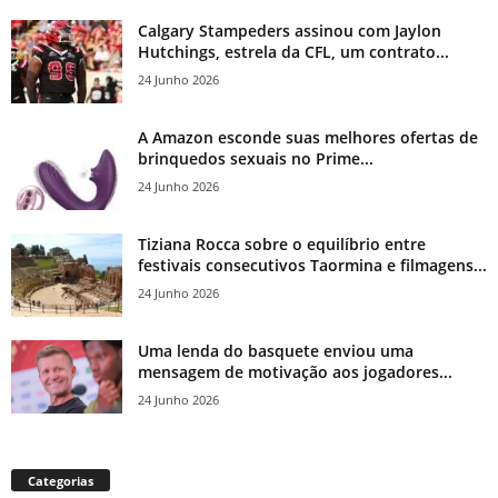
Calgary Stampeders assinou com Jaylon
Hutchings, estrela da CFL, um contrato...
24 Junho 2026
A Amazon esconde suas melhores ofertas de
brinquedos sexuais no Prime...
24 Junho 2026
Tiziana Rocca sobre o equilíbrio entre
festivais consecutivos Taormina e filmagens...
24 Junho 2026
Uma lenda do basquete enviou uma
mensagem de motivação aos jogadores...
24 Junho 2026
Categorias