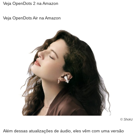
Veja OpenDots 2 na Amazon
Veja OpenDots Air na Amazon
© Shokz
Além dessas atualizações de áudio, eles vêm com uma versão