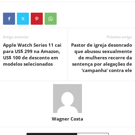
Artigo anterior
Próximo artigo
Apple Watch Series 11 cai
Pastor de igreja desonrado
para US$ 299 na Amazon,
que abusou sexualmente
US$ 100 de desconto em
de mulheres recorre da
modelos selecionados
sentença por alegações de
‘campanha’ contra ele
Wagner Costa