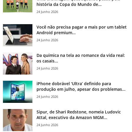
história da Copa do Mundo de...
24 Junho 2026
Você não precisa pagar a mais por um tablet
Android premium...
24 Junho 2026
Da química na tela ao romance da vida real:
os casais...
24 Junho 2026
iPhone dobrável ‘Ultra’ definido para
produção em julho, apesar dos problemas...
24 Junho 2026
Sipur, de Shari Redstone, nomeia Ludovic
Attal, executivo da Amazon MGM...
24 Junho 2026