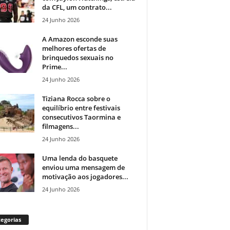
da CFL, um contrato...
24 Junho 2026
A Amazon esconde suas
melhores ofertas de
brinquedos sexuais no
Prime...
24 Junho 2026
Tiziana Rocca sobre o
equilíbrio entre festivais
consecutivos Taormina e
filmagens...
24 Junho 2026
Uma lenda do basquete
enviou uma mensagem de
motivação aos jogadores...
24 Junho 2026
egorias