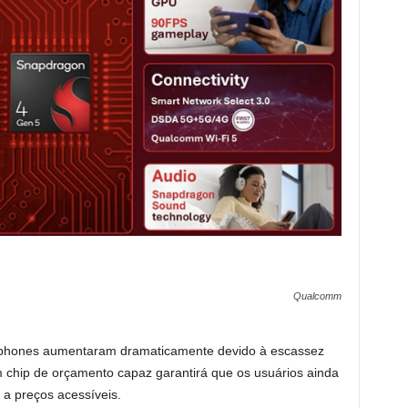
Qualcomm
phones aumentaram dramaticamente devido à escassez
chip de orçamento capaz garantirá que os usuários ainda
a preços acessíveis.