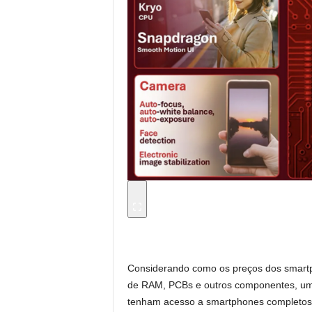
Considerando como os preços dos smart
de RAM, PCBs e outros componentes, um 
tenham acesso a smartphones completos 