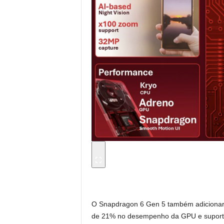
O Snapdragon 6 Gen 5 também adicionará
de 21% no desempenho da GPU e suporte 