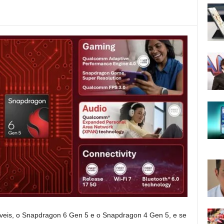
veis, o Snapdragon 6 Gen 5 e o Snapdragon 4 Gen 5, e se