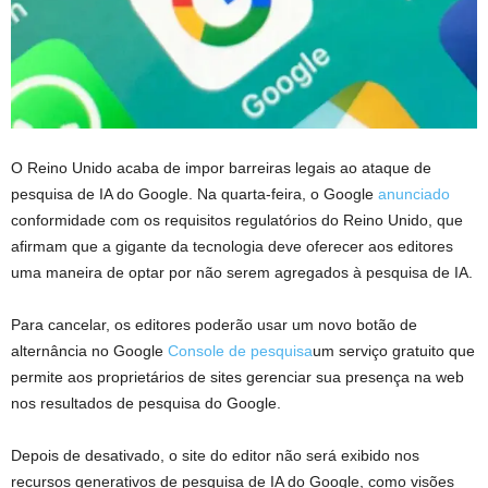
O Reino Unido acaba de impor barreiras legais ao ataque de
pesquisa de IA do Google. Na quarta-feira, o Google
anunciado
conformidade com os requisitos regulatórios do Reino Unido, que
afirmam que a gigante da tecnologia deve oferecer aos editores
uma maneira de optar por não serem agregados à pesquisa de IA.
Para cancelar, os editores poderão usar um novo botão de
alternância no Google
Console de pesquisa
um serviço gratuito que
permite aos proprietários de sites gerenciar sua presença na web
nos resultados de pesquisa do Google.
Depois de desativado, o site do editor não será exibido nos
recursos generativos de pesquisa de IA do Google, como visões