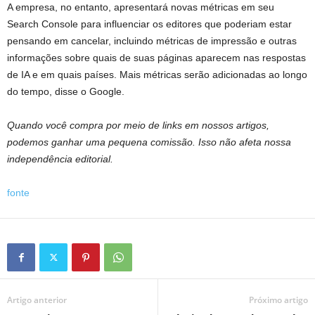
A empresa, no entanto, apresentará novas métricas em seu
Search Console para influenciar os editores que poderiam estar
pensando em cancelar, incluindo métricas de impressão e outras
informações sobre quais de suas páginas aparecem nas respostas
de IA e em quais países. Mais métricas serão adicionadas ao longo
do tempo, disse o Google.
Quando você compra por meio de links em nossos artigos,
podemos ganhar uma pequena comissão. Isso não afeta nossa
independência editorial.
fonte
Artigo anterior
Próximo artigo