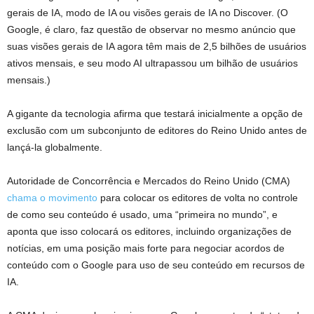
gerais de IA, modo de IA ou visões gerais de IA no Discover. (O
Google, é claro, faz questão de observar no mesmo anúncio que
suas visões gerais de IA agora têm mais de 2,5 bilhões de usuários
ativos mensais, e seu modo AI ultrapassou um bilhão de usuários
mensais.)
A gigante da tecnologia afirma que testará inicialmente a opção de
exclusão com um subconjunto de editores do Reino Unido antes de
lançá-la globalmente.
Autoridade de Concorrência e Mercados do Reino Unido (CMA)
chama o movimento
para colocar os editores de volta no controle
de como seu conteúdo é usado, uma “primeira no mundo”, e
aponta que isso colocará os editores, incluindo organizações de
notícias, em uma posição mais forte para negociar acordos de
conteúdo com o Google para uso de seu conteúdo em recursos de
IA.