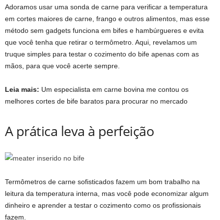
Adoramos usar uma sonda de carne para verificar a temperatura
em cortes maiores de carne, frango e outros alimentos, mas esse
método sem gadgets funciona em bifes e hambúrgueres e evita
que você tenha que retirar o termômetro. Aqui, revelamos um
truque simples para testar o cozimento do bife apenas com as
mãos, para que você acerte sempre.
Leia mais:
Um especialista em carne bovina me contou os
melhores cortes de bife baratos para procurar no mercado
A prática leva à perfeição
Termômetros de carne sofisticados fazem um bom trabalho na
leitura da temperatura interna, mas você pode economizar algum
dinheiro e aprender a testar o cozimento como os profissionais
fazem.