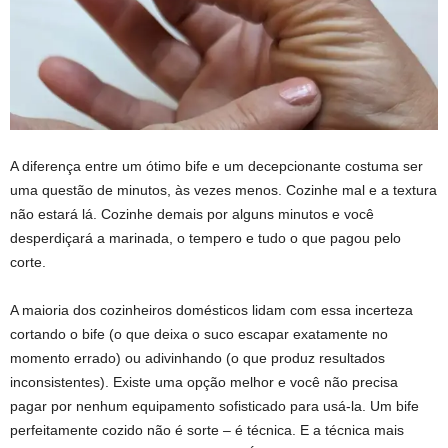
A diferença entre um ótimo bife e um decepcionante costuma ser
uma questão de minutos, às vezes menos. Cozinhe mal e a textura
não estará lá. Cozinhe demais por alguns minutos e você
desperdiçará a marinada, o tempero e tudo o que pagou pelo
corte.
A maioria dos cozinheiros domésticos lidam com essa incerteza
cortando o bife (o que deixa o suco escapar exatamente no
momento errado) ou adivinhando (o que produz resultados
inconsistentes). Existe uma opção melhor e você não precisa
pagar por nenhum equipamento sofisticado para usá-la. Um bife
perfeitamente cozido não é sorte – é técnica. E a técnica mais