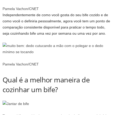
Pamela Vachon/CNET
Independentemente de como você gosta do seu bife cozido e de
como você o definiria pessoalmente, agora você tem um ponto de
comparação consistente disponível para praticar o tempo todo,
seja cozinhando bife uma vez por semana ou uma vez por ano.
Pamela Vachon/CNET
Qual é a melhor maneira de
cozinhar um bife?