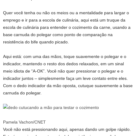
Quer você tenha ou não os meios ou a mentalidade para largar o
emprego e ir para a escola de culinária, aqui está um truque da
escola de culinária para entender o cozimento da carne, usando a
base carnuda do polegar como ponto de comparação na
resistência do bife quando picado.
Aqui está: com uma das mãos, toque suavemente o polegar e o
indicador, mantendo o resto dos dedos relaxados, em um sinal
meio idiota de “A-OK”. Você não quer pressionar o polegar e o
indicador juntos – simplesmente faça um leve contato entre eles.
Com o dedo indicador da mão oposta, cutuque suavemente a base
carnuda do polegar.
Pamela Vachon/CNET
Você não está pressionando aqui, apenas dando um golpe rápido.