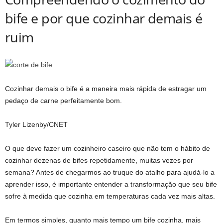
bife e por que cozinhar demais é
ruim
Cozinhar demais o bife é a maneira mais rápida de estragar um
pedaço de carne perfeitamente bom.
Tyler Lizenby/CNET
O que deve fazer um cozinheiro caseiro que não tem o hábito de
cozinhar dezenas de bifes repetidamente, muitas vezes por
semana? Antes de chegarmos ao truque do atalho para ajudá-lo a
aprender isso, é importante entender a transformação que seu bife
sofre à medida que cozinha em temperaturas cada vez mais altas.
Em termos simples, quanto mais tempo um bife cozinha, mais