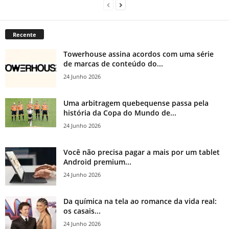
Recente
Towerhouse assina acordos com uma série
de marcas de conteúdo do...
24 Junho 2026
Uma arbitragem quebequense passa pela
história da Copa do Mundo de...
24 Junho 2026
Você não precisa pagar a mais por um tablet
Android premium...
24 Junho 2026
Da química na tela ao romance da vida real:
os casais...
24 Junho 2026