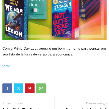
Com o Prime Day aqui, agora é um bom momento para pensar em
sua lista de leituras de verão para economizar.
fonte
Artigo anterior
Próximo artigo