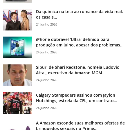
Da química na tela ao romance da vida real:
os casais...
24 Junho 2026
iPhone dobrável ‘Ultra’ definido para
produção em julho, apesar dos problemas...
24 Junho 2026
Sipur, de Shari Redstone, nomeia Ludovic
Attal, executivo da Amazon MGM...
24 Junho 2026
Calgary Stampeders assinou com Jaylon
Hutchings, estrela da CFL, um contrato...
24 Junho 2026
A Amazon esconde suas melhores ofertas de
brinquedos sexuais no Prime...