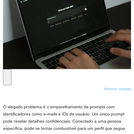
Remover respingo
O alegado problema é o emparelhamento de prompts com
identificadores como e-mails e IDs de usuário. Um único prompt
pode revelar detalhes confidenciais. Conectado a uma pessoa
específica, pode se tornar combustível para um perfil que segue