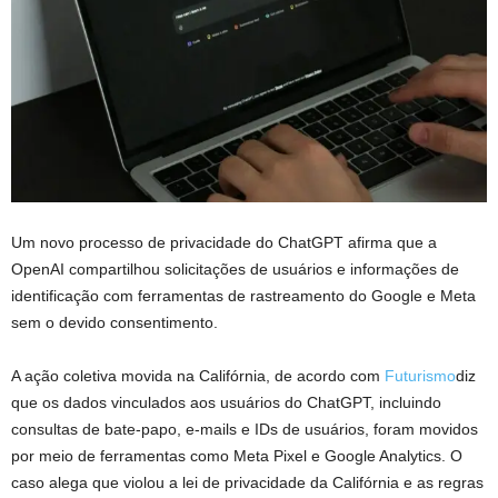
Um novo processo de privacidade do ChatGPT afirma que a
OpenAI compartilhou solicitações de usuários e informações de
identificação com ferramentas de rastreamento do Google e Meta
sem o devido consentimento.
A ação coletiva movida na Califórnia, de acordo com
Futurismo
diz
que os dados vinculados aos usuários do ChatGPT, incluindo
consultas de bate-papo, e-mails e IDs de usuários, foram movidos
por meio de ferramentas como Meta Pixel e Google Analytics. O
caso alega que violou a lei de privacidade da Califórnia e as regras