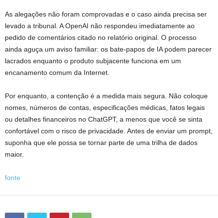
As alegações não foram comprovadas e o caso ainda precisa ser
levado a tribunal. A OpenAI não respondeu imediatamente ao
pedido de comentários citado no relatório original. O processo
ainda aguça um aviso familiar: os bate-papos de IA podem parecer
lacrados enquanto o produto subjacente funciona em um
encanamento comum da Internet.
Por enquanto, a contenção é a medida mais segura. Não coloque
nomes, números de contas, especificações médicas, fatos legais
ou detalhes financeiros no ChatGPT, a menos que você se sinta
confortável com o risco de privacidade. Antes de enviar um prompt,
suponha que ele possa se tornar parte de uma trilha de dados
maior.
fonte