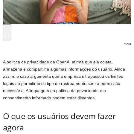
meta
A política de privacidade da OpenAI afirma que ela coleta,
armazena e compartilha algumas informações do usuário. Ainda
assim, o caso argumenta que a empresa ultrapassou os limites
legais ao permitir esse tipo de rastreamento sem a permissão
necessária. A linguagem da política de privacidade e o
consentimento informado podem estar distantes.
O que os usuários devem fazer
agora