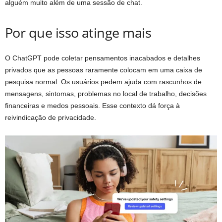
alguém muito além de uma sessão de chat.
Por que isso atinge mais
O ChatGPT pode coletar pensamentos inacabados e detalhes
privados que as pessoas raramente colocam em uma caixa de
pesquisa normal. Os usuários pedem ajuda com rascunhos de
mensagens, sintomas, problemas no local de trabalho, decisões
financeiras e medos pessoais. Esse contexto dá força à
reivindicação de privacidade.