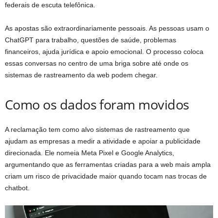
federais de escuta telefônica.
As apostas são extraordinariamente pessoais. As pessoas usam o
ChatGPT para trabalho, questões de saúde, problemas
financeiros, ajuda jurídica e apoio emocional. O processo coloca
essas conversas no centro de uma briga sobre até onde os
sistemas de rastreamento da web podem chegar.
Como os dados foram movidos
A reclamação tem como alvo sistemas de rastreamento que
ajudam as empresas a medir a atividade e apoiar a publicidade
direcionada. Ele nomeia Meta Pixel e Google Analytics,
argumentando que as ferramentas criadas para a web mais ampla
criam um risco de privacidade maior quando tocam nas trocas de
chatbot.