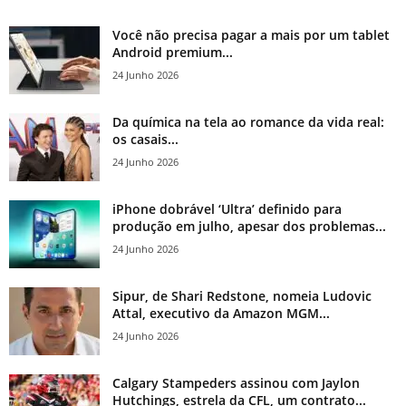
Você não precisa pagar a mais por um tablet
Android premium...
24 Junho 2026
Da química na tela ao romance da vida real:
os casais...
24 Junho 2026
iPhone dobrável ‘Ultra’ definido para
produção em julho, apesar dos problemas...
24 Junho 2026
Sipur, de Shari Redstone, nomeia Ludovic
Attal, executivo da Amazon MGM...
24 Junho 2026
Calgary Stampeders assinou com Jaylon
Hutchings, estrela da CFL, um contrato...