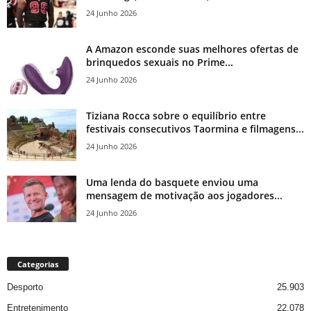
24 Junho 2026
A Amazon esconde suas melhores ofertas de
brinquedos sexuais no Prime...
24 Junho 2026
Tiziana Rocca sobre o equilíbrio entre
festivais consecutivos Taormina e filmagens...
24 Junho 2026
Uma lenda do basquete enviou uma
mensagem de motivação aos jogadores...
24 Junho 2026
Categorias
Desporto
25.903
Entretenimento
22.078