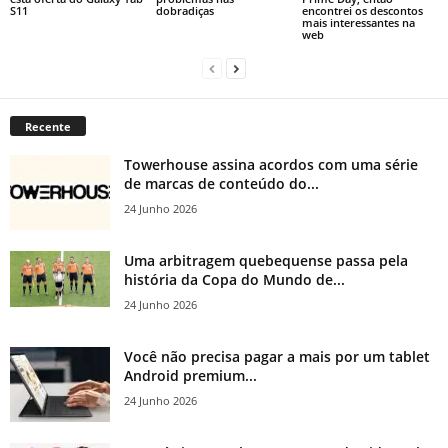
S11
dobradiças
encontrei os descontos
mais interessantes na
web
Recente
Towerhouse assina acordos com uma série
de marcas de conteúdo do...
24 Junho 2026
Uma arbitragem quebequense passa pela
história da Copa do Mundo de...
24 Junho 2026
Você não precisa pagar a mais por um tablet
Android premium...
24 Junho 2026