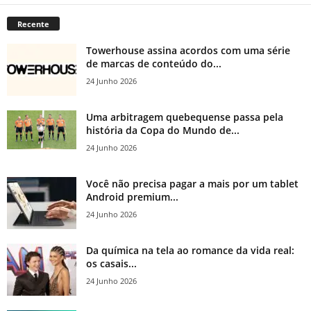
Recente
Towerhouse assina acordos com uma série
de marcas de conteúdo do...
24 Junho 2026
Uma arbitragem quebequense passa pela
história da Copa do Mundo de...
24 Junho 2026
Você não precisa pagar a mais por um tablet
Android premium...
24 Junho 2026
Da química na tela ao romance da vida real:
os casais...
24 Junho 2026