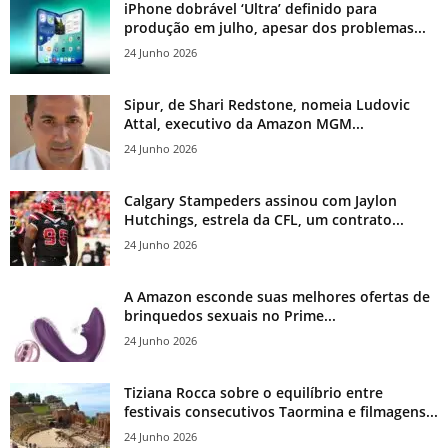
iPhone dobrável ‘Ultra’ definido para
produção em julho, apesar dos problemas...
24 Junho 2026
Sipur, de Shari Redstone, nomeia Ludovic
Attal, executivo da Amazon MGM...
24 Junho 2026
Calgary Stampeders assinou com Jaylon
Hutchings, estrela da CFL, um contrato...
24 Junho 2026
A Amazon esconde suas melhores ofertas de
brinquedos sexuais no Prime...
24 Junho 2026
Tiziana Rocca sobre o equilíbrio entre
festivais consecutivos Taormina e filmagens...
24 Junho 2026