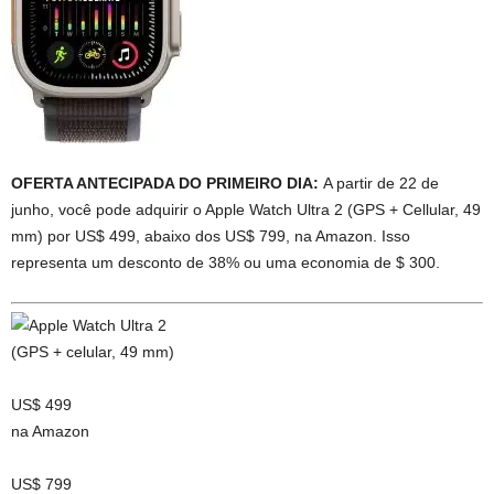
OFERTA ANTECIPADA DO PRIMEIRO DIA:
A partir de 22 de
junho, você pode adquirir o Apple Watch Ultra 2 (GPS + Cellular, 49
mm) por US$ 499, abaixo dos US$ 799, na Amazon. Isso
representa um desconto de 38% ou uma economia de $ 300.
US$ 499
na Amazon
US$ 799