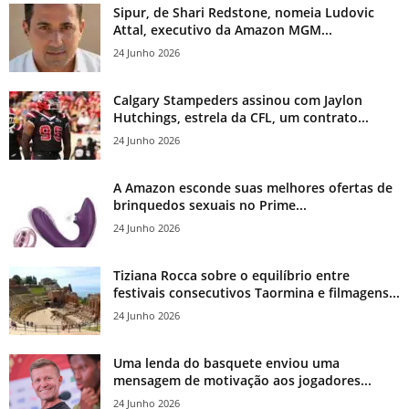
Sipur, de Shari Redstone, nomeia Ludovic
Attal, executivo da Amazon MGM...
24 Junho 2026
Calgary Stampeders assinou com Jaylon
Hutchings, estrela da CFL, um contrato...
24 Junho 2026
A Amazon esconde suas melhores ofertas de
brinquedos sexuais no Prime...
24 Junho 2026
Tiziana Rocca sobre o equilíbrio entre
festivais consecutivos Taormina e filmagens...
24 Junho 2026
Uma lenda do basquete enviou uma
mensagem de motivação aos jogadores...
24 Junho 2026