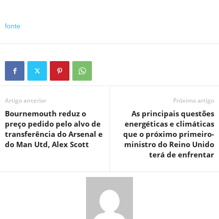
fonte
Artigo anterior
Próximo artigo
Bournemouth reduz o
As principais questões
preço pedido pelo alvo de
energéticas e climáticas
transferência do Arsenal e
que o próximo primeiro-
do Man Utd, Alex Scott
ministro do Reino Unido
terá de enfrentar