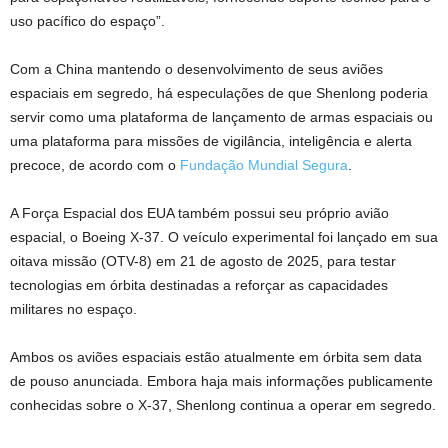
uso pacífico do espaço”.
Com a China mantendo o desenvolvimento de seus aviões
espaciais em segredo, há especulações de que Shenlong poderia
servir como uma plataforma de lançamento de armas espaciais ou
uma plataforma para missões de vigilância, inteligência e alerta
precoce, de acordo com o
Fundação Mundial Segura
.
A Força Espacial dos EUA também possui seu próprio avião
espacial, o Boeing X-37. O veículo experimental foi lançado em sua
oitava missão (OTV-8) em 21 de agosto de 2025, para testar
tecnologias em órbita destinadas a reforçar as capacidades
militares no espaço.
Ambos os aviões espaciais estão atualmente em órbita sem data
de pouso anunciada. Embora haja mais informações publicamente
conhecidas sobre o X-37, Shenlong continua a operar em segredo.