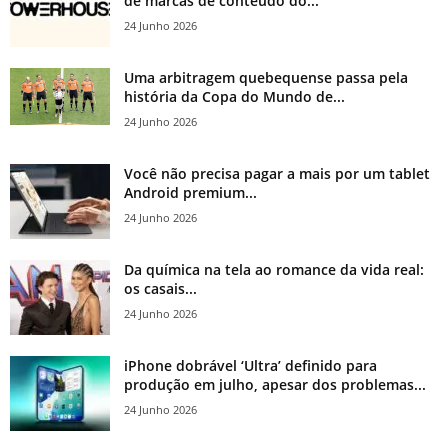
de marcas de conteúdo do...
24 Junho 2026
Uma arbitragem quebequense passa pela
história da Copa do Mundo de...
24 Junho 2026
Você não precisa pagar a mais por um tablet
Android premium...
24 Junho 2026
Da química na tela ao romance da vida real:
os casais...
24 Junho 2026
iPhone dobrável ‘Ultra’ definido para
produção em julho, apesar dos problemas...
24 Junho 2026