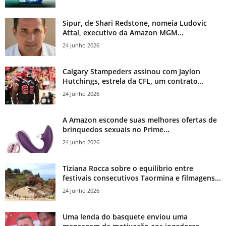
Sipur, de Shari Redstone, nomeia Ludovic
Attal, executivo da Amazon MGM...
24 Junho 2026
Calgary Stampeders assinou com Jaylon
Hutchings, estrela da CFL, um contrato...
24 Junho 2026
A Amazon esconde suas melhores ofertas de
brinquedos sexuais no Prime...
24 Junho 2026
Tiziana Rocca sobre o equilíbrio entre
festivais consecutivos Taormina e filmagens...
24 Junho 2026
Uma lenda do basquete enviou uma