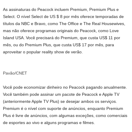
As assinaturas do Peacock incluem Premium, Premium Plus e
Select. O nível Select de US $ 8 por mês oferece temporadas de
títulos da NBC e Bravo, como The Office e The Real Housewives,
mas não oferece programas originais do Peacock, como Love
Island USA. Você precisará do Premium, que custa US$ 11 por
mês, ou do Premium Plus, que custa US$ 17 por mês, para
aproveitar o popular reality show de verão.
Pavão/CNET
Você pode economizar dinheiro no Peacock pagando anualmente.
Você também pode assinar um pacote de Peacock e Apple TV
(anteriormente Apple TV Plus) se desejar ambos os serviços.
Premium é o nível com suporte de anúncios, enquanto Premium
Plus é livre de anúncios, com algumas exceções, como comerciais
de esportes ao vivo e alguns programas e filmes.