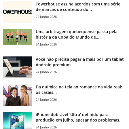
Towerhouse assina acordos com uma série
de marcas de conteúdo do...
24 Junho 2026
Uma arbitragem quebequense passa pela
história da Copa do Mundo de...
24 Junho 2026
Você não precisa pagar a mais por um tablet
Android premium...
24 Junho 2026
Da química na tela ao romance da vida real:
os casais...
24 Junho 2026
iPhone dobrável ‘Ultra’ definido para
produção em julho, apesar dos problemas...
24 Junho 2026