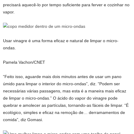
precisará aquecê-lo por tempo suficiente para ferver e cozinhar no
vapor.
Usar vinagre é uma forma eficaz e natural de limpar o micro-
ondas.
Pamela Vachon/CNET
“Feito isso, aguarde mais dois minutos antes de usar um pano
úmido para limpar o interior do micro-ondas”, diz. “Podem ser
necessárias várias passagens, mas esta é a maneira mais eficaz
de limpar o micro-ondas.” O ácido do vapor do vinagre pode
quebrar e amolecer as partículas, tornando-as fáceis de limpar. “É
ecológico, simples e eficaz na remoção de… derramamentos de
comida”, diz Gomasi.