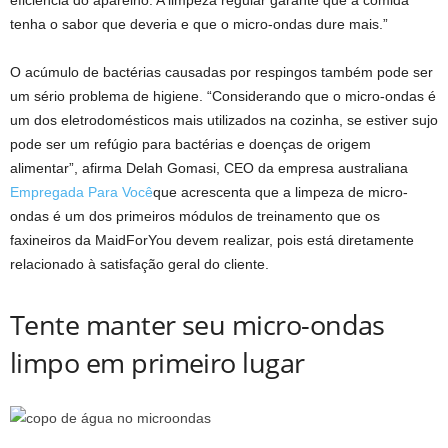
tenha o sabor que deveria e que o micro-ondas dure mais.”
O acúmulo de bactérias causadas por respingos também pode ser
um sério problema de higiene. “Considerando que o micro-ondas é
um dos eletrodomésticos mais utilizados na cozinha, se estiver sujo
pode ser um refúgio para bactérias e doenças de origem
alimentar”, afirma Delah Gomasi, CEO da empresa australiana
Empregada Para Você
que acrescenta que a limpeza de micro-
ondas é um dos primeiros módulos de treinamento que os
faxineiros da MaidForYou devem realizar, pois está diretamente
relacionado à satisfação geral do cliente.
Tente manter seu micro-ondas
limpo em primeiro lugar