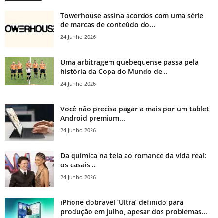
Towerhouse assina acordos com uma série
de marcas de conteúdo do...
24 Junho 2026
Uma arbitragem quebequense passa pela
história da Copa do Mundo de...
24 Junho 2026
Você não precisa pagar a mais por um tablet
Android premium...
24 Junho 2026
Da química na tela ao romance da vida real:
os casais...
24 Junho 2026
iPhone dobrável ‘Ultra’ definido para
produção em julho, apesar dos problemas...