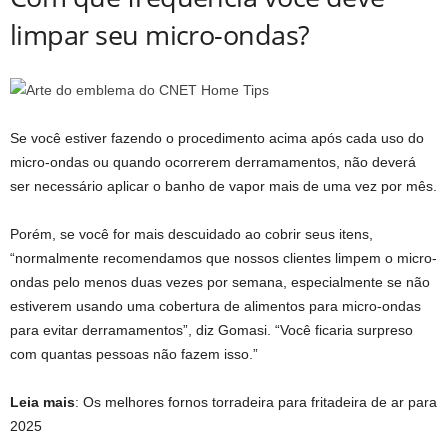
limpar seu micro-ondas?
Se você estiver fazendo o procedimento acima após cada uso do
micro-ondas ou quando ocorrerem derramamentos, não deverá
ser necessário aplicar o banho de vapor mais de uma vez por mês.
Porém, se você for mais descuidado ao cobrir seus itens,
“normalmente recomendamos que nossos clientes limpem o micro-
ondas pelo menos duas vezes por semana, especialmente se não
estiverem usando uma cobertura de alimentos para micro-ondas
para evitar derramamentos”, diz Gomasi. “Você ficaria surpreso
com quantas pessoas não fazem isso.”
Leia mais
:
Os melhores fornos torradeira para fritadeira de ar para
2025