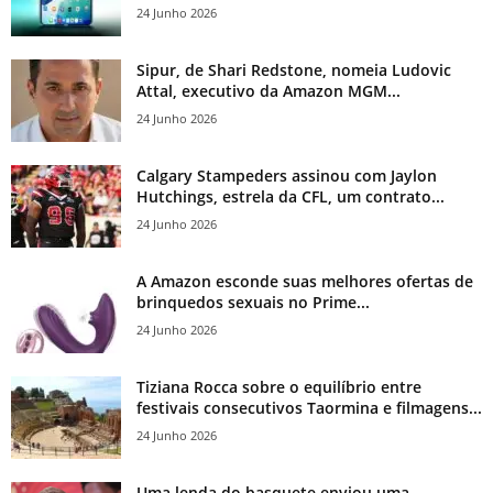
24 Junho 2026
Sipur, de Shari Redstone, nomeia Ludovic
Attal, executivo da Amazon MGM...
24 Junho 2026
Calgary Stampeders assinou com Jaylon
Hutchings, estrela da CFL, um contrato...
24 Junho 2026
A Amazon esconde suas melhores ofertas de
brinquedos sexuais no Prime...
24 Junho 2026
Tiziana Rocca sobre o equilíbrio entre
festivais consecutivos Taormina e filmagens...
24 Junho 2026
Uma lenda do basquete enviou uma