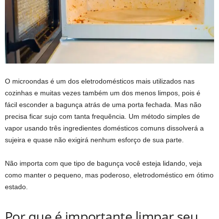
O
microondas
é um dos eletrodomésticos mais utilizados nas
cozinhas e muitas vezes também um dos menos limpos, pois é
fácil esconder a bagunça atrás de uma porta fechada. Mas não
precisa ficar sujo com tanta frequência. Um método simples de
vapor usando três ingredientes domésticos comuns dissolverá a
sujeira e quase não exigirá nenhum esforço de sua parte.
Não importa com que tipo de bagunça você esteja lidando, veja
como manter o pequeno, mas poderoso, eletrodoméstico em ótimo
estado.
Por que é importante limpar seu