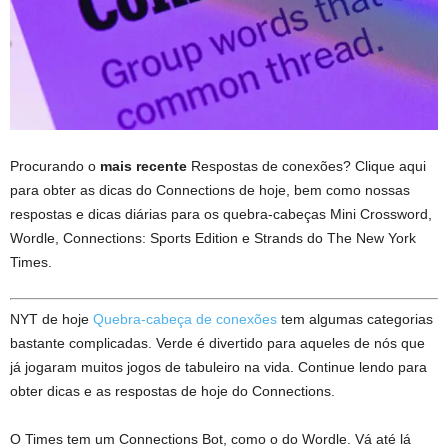
Procurando o
mais recente
Respostas de conexões? Clique aqui
para obter as dicas do Connections de hoje, bem como nossas
respostas e dicas diárias para os quebra-cabeças Mini Crossword,
Wordle, Connections: Sports Edition e Strands do The New York
Times.
NYT de hoje
Quebra-cabeça de conexões
tem algumas categorias
bastante complicadas. Verde é divertido para aqueles de nós que
já jogaram muitos jogos de tabuleiro na vida. Continue lendo para
obter dicas e as respostas de hoje do Connections.
O Times tem um Connections Bot, como o do Wordle. Vá até lá