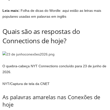
Leia mais:
Folha de dicas do Wordle: aqui estão as letras mais
populares usadas em palavras em inglês
Quais são as respostas do
Connections de hoje?
O quebra-cabeça NYT Connections concluído para 23 de junho de
2026.
NYT/Captura de tela da CNET
As palavras amarelas nas Conexões de
hoje