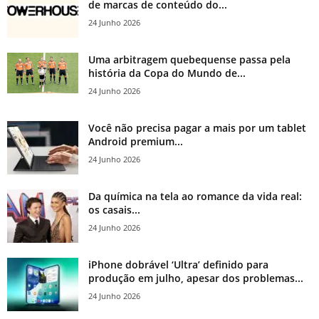
de marcas de conteúdo do...
24 Junho 2026
Uma arbitragem quebequense passa pela
história da Copa do Mundo de...
24 Junho 2026
Você não precisa pagar a mais por um tablet
Android premium...
24 Junho 2026
Da química na tela ao romance da vida real:
os casais...
24 Junho 2026
iPhone dobrável ‘Ultra’ definido para
produção em julho, apesar dos problemas...
24 Junho 2026