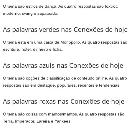
O tema são estilos de dança. As quatro respostas são foxtrot,
moderno, swing e sapateado.
As palavras verdes nas Conexões de hoje
O tema está em uma caixa de Monopólio. As quatro respostas são
escritura, hotel, dinheiro e ficha.
As palavras azuis nas Conexões de hoje
O tema são opções de classificação de conteúdo online. As quatro
respostas são em destaque, populares, recentes e tendências.
As palavras roxas nas Conexões de hoje
O tema são coisas com mantos/mantos. As quatro respostas são
Terra, Imperador, Lareira e Yankees.