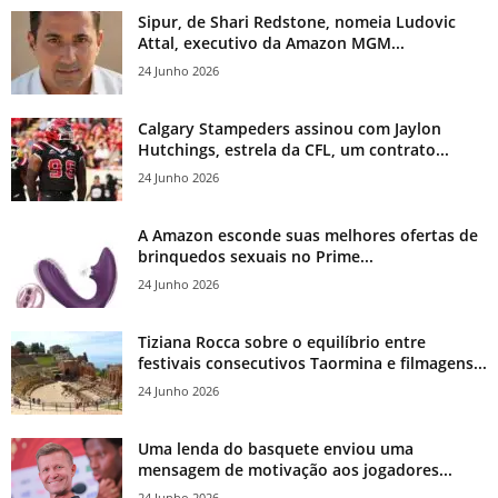
Sipur, de Shari Redstone, nomeia Ludovic
Attal, executivo da Amazon MGM...
24 Junho 2026
Calgary Stampeders assinou com Jaylon
Hutchings, estrela da CFL, um contrato...
24 Junho 2026
A Amazon esconde suas melhores ofertas de
brinquedos sexuais no Prime...
24 Junho 2026
Tiziana Rocca sobre o equilíbrio entre
festivais consecutivos Taormina e filmagens...
24 Junho 2026
Uma lenda do basquete enviou uma
mensagem de motivação aos jogadores...
24 Junho 2026