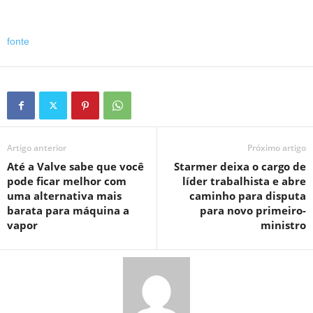
fonte
Artigo anterior
Próximo artigo
Até a Valve sabe que você
Starmer deixa o cargo de
pode ficar melhor com
líder trabalhista e abre
uma alternativa mais
caminho para disputa
barata para máquina a
para novo primeiro-
vapor
ministro