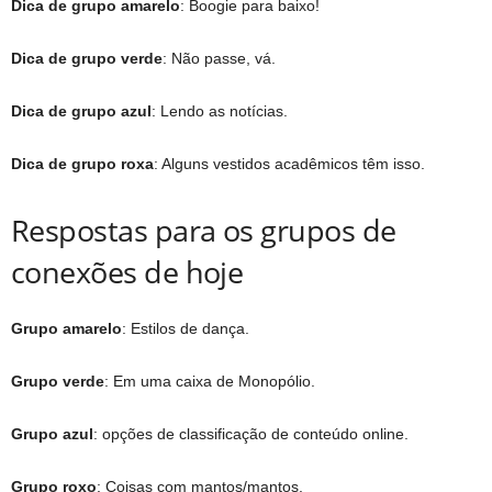
Dica de grupo amarelo
: Boogie para baixo!
Dica de grupo verde
: Não passe, vá.
Dica de grupo azul
: Lendo as notícias.
Dica de grupo roxa
: Alguns vestidos acadêmicos têm isso.
Respostas para os grupos de
conexões de hoje
Grupo amarelo
: Estilos de dança.
Grupo verde
: Em uma caixa de Monopólio.
Grupo azul
: opções de classificação de conteúdo online.
Grupo roxo
: Coisas com mantos/mantos.