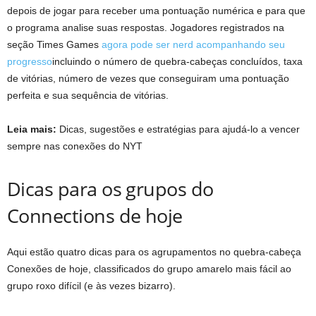
depois de jogar para receber uma pontuação numérica e para que
o programa analise suas respostas. Jogadores registrados na
seção Times Games
agora pode ser nerd acompanhando seu
progresso
incluindo o número de quebra-cabeças concluídos, taxa
de vitórias, número de vezes que conseguiram uma pontuação
perfeita e sua sequência de vitórias.
Leia mais:
Dicas, sugestões e estratégias para ajudá-lo a vencer
sempre nas conexões do NYT
Dicas para os grupos do
Connections de hoje
Aqui estão quatro dicas para os agrupamentos no quebra-cabeça
Conexões de hoje, classificados do grupo amarelo mais fácil ao
grupo roxo difícil (e às vezes bizarro).