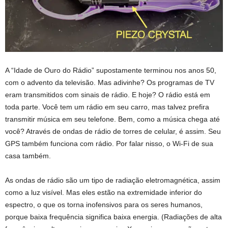
A “Idade de Ouro
do Rádio” supostamente terminou nos anos 50,
com o advento da televisão. Mas adivinhe? Os programas de TV
eram transmitidos com sinais de rádio. E hoje? O rádio está em
toda parte. Você tem um rádio em seu carro, mas talvez prefira
transmitir música em seu telefone. Bem, como a música chega até
você? Através de ondas de rádio de torres de celular, é assim. Seu
GPS também funciona com rádio. Por falar nisso, o Wi-Fi de sua
casa também.
As ondas de rádio são um tipo de radiação eletromagnética, assim
como a luz visível. Mas eles estão na extremidade inferior do
espectro, o que os torna inofensivos para os seres humanos,
porque baixa frequência significa baixa energia. (Radiações de alta