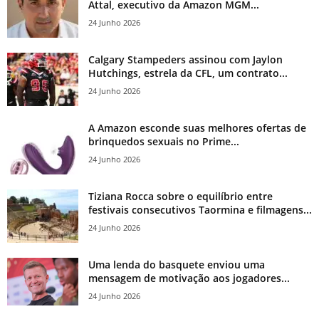
Attal, executivo da Amazon MGM...
24 Junho 2026
Calgary Stampeders assinou com Jaylon
Hutchings, estrela da CFL, um contrato...
24 Junho 2026
A Amazon esconde suas melhores ofertas de
brinquedos sexuais no Prime...
24 Junho 2026
Tiziana Rocca sobre o equilíbrio entre
festivais consecutivos Taormina e filmagens...
24 Junho 2026
Uma lenda do basquete enviou uma
mensagem de motivação aos jogadores...
24 Junho 2026