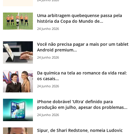
Uma arbitragem quebequense passa pela
história da Copa do Mundo de...
24 Junho 2026
Você não precisa pagar a mais por um tablet
Android premium...
24 Junho 2026
Da química na tela ao romance da vida real:
os casais...
24 Junho 2026
iPhone dobrável ‘Ultra’ definido para
produção em julho, apesar dos problemas...
24 Junho 2026
Sipur, de Shari Redstone, nomeia Ludovic